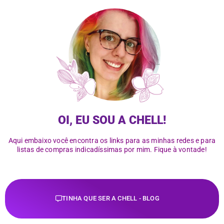
OI, EU SOU A CHELL!
Aqui embaixo você encontra os links para as minhas redes e para
listas de compras indicadíssimas por mim. Fique à vontade!
TINHA QUE SER A CHELL - BLOG