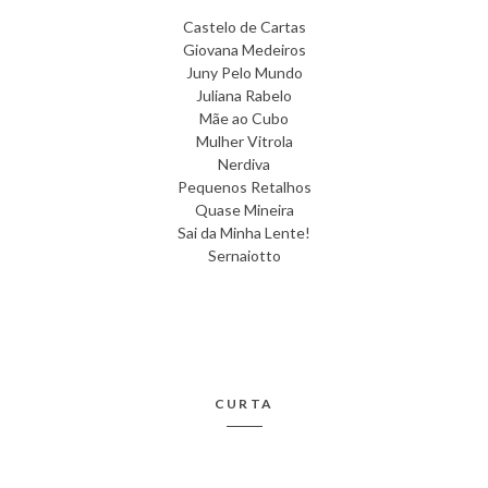
Castelo de Cartas
Giovana Medeiros
Juny Pelo Mundo
Juliana Rabelo
Mãe ao Cubo
Mulher Vitrola
Nerdiva
Pequenos Retalhos
Quase Mineira
Sai da Minha Lente!
Sernaiotto
CURTA