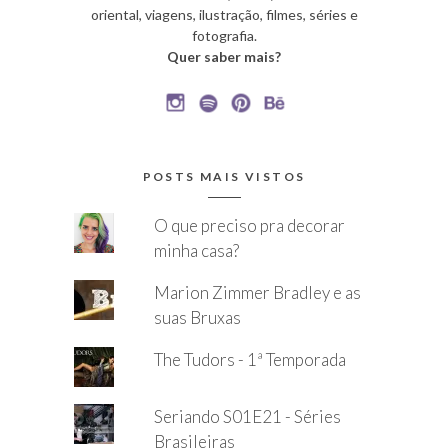
oriental, viagens, ilustração, filmes, séries e
fotografia.
Quer saber mais?
POSTS MAIS VISTOS
O que preciso pra decorar
minha casa?
Marion Zimmer Bradley e as
suas Bruxas
The Tudors - 1ª Temporada
Seriando S01E21 - Séries
Brasileiras