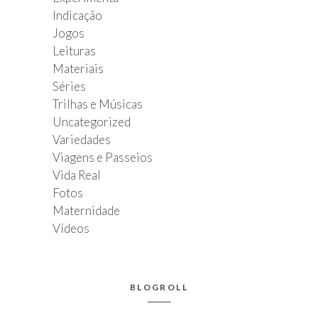
Indicação
Jogos
Leituras
Materiais
Séries
Trilhas e Músicas
Uncategorized
Variedades
Viagens e Passeios
Vida Real
Fotos
Maternidade
Vídeos
BLOGROLL