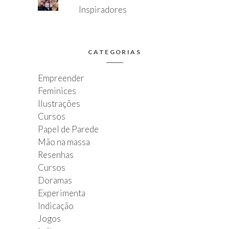
Inspiradores
CATEGORIAS
Empreender
Feminices
Ilustrações
Cursos
Papel de Parede
Mão na massa
Resenhas
Cursos
Doramas
Experimenta
Indicação
Jogos