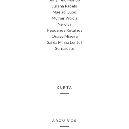
Juliana Rabelo
Mãe ao Cubo
Mulher Vitrola
Nerdiva
Pequenos Retalhos
Quase Mineira
Sai da Minha Lente!
Sernaiotto
CURTA
ARQUIVOS