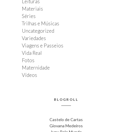
Leituras
Materiais
Séries
Trilhas e Músicas
Uncategorized
Variedades
Viagens e Passeios
Vida Real
Fotos
Maternidade
Vídeos
BLOGROLL
Castelo de Cartas
Giovana Medeiros
Juny Pelo Mundo