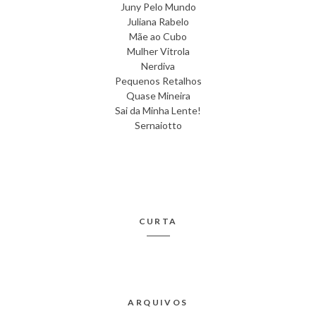
Juny Pelo Mundo
Juliana Rabelo
Mãe ao Cubo
Mulher Vitrola
Nerdiva
Pequenos Retalhos
Quase Mineira
Sai da Minha Lente!
Sernaiotto
CURTA
ARQUIVOS