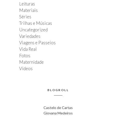
Leituras
Materiais
Séries
Trilhas e Músicas
Uncategorized
Variedades
Viagens e Passeios
Vida Real
Fotos
Maternidade
Vídeos
BLOGROLL
Castelo de Cartas
Giovana Medeiros