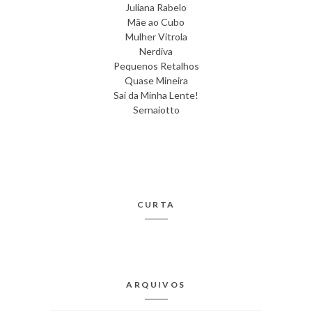
Juliana Rabelo
Mãe ao Cubo
Mulher Vitrola
Nerdiva
Pequenos Retalhos
Quase Mineira
Sai da Minha Lente!
Sernaiotto
CURTA
ARQUIVOS