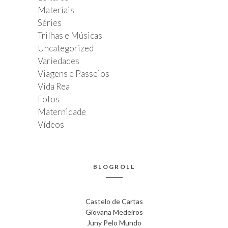
Materiais
Séries
Trilhas e Músicas
Uncategorized
Variedades
Viagens e Passeios
Vida Real
Fotos
Maternidade
Vídeos
BLOGROLL
Castelo de Cartas
Giovana Medeiros
Juny Pelo Mundo