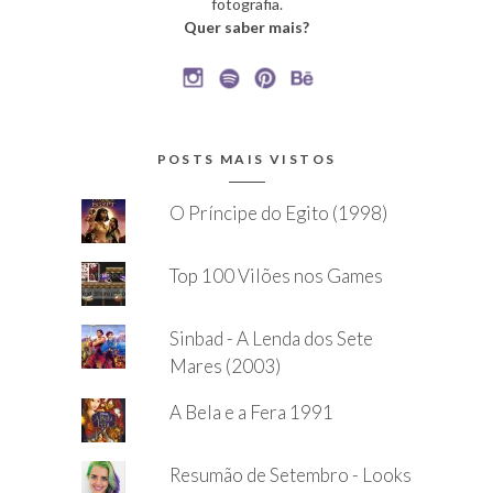
fotografia.
Quer saber mais?
POSTS MAIS VISTOS
O Príncipe do Egito (1998)
Top 100 Vilões nos Games
Sinbad - A Lenda dos Sete
Mares (2003)
A Bela e a Fera 1991
Resumão de Setembro - Looks