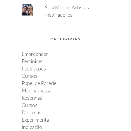
Sula Moon - Artistas
Inspiradores
CATEGORIAS
Empreender
Feminices
Ilustrações
Cursos
Papel de Parede
Mão na massa
Resenhas
Cursos
Doramas
Experimenta
Indicação