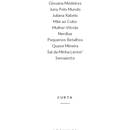
Giovana Medeiros
Juny Pelo Mundo
Juliana Rabelo
Mãe ao Cubo
Mulher Vitrola
Nerdiva
Pequenos Retalhos
Quase Mineira
Sai da Minha Lente!
Sernaiotto
CURTA