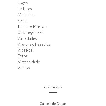
Jogos
Leituras
Materiais
Séries
Trilhas e Músicas
Uncategorized
Variedades
Viagens e Passeios
Vida Real
Fotos
Maternidade
Vídeos
BLOGROLL
Castelo de Cartas