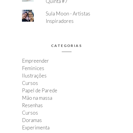
Quinta #7
Sula Moon - Artistas
Inspiradores
CATEGORIAS
Empreender
Feminices
Ilustrações
Cursos
Papel de Parede
Mão na massa
Resenhas
Cursos
Doramas
Experimenta