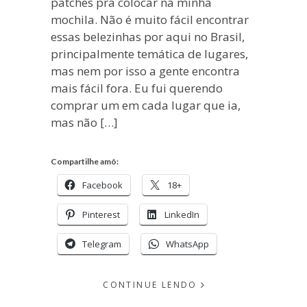
patches pra colocar na minha
mochila. Não é muito fácil encontrar
essas belezinhas por aqui no Brasil,
principalmente temática de lugares,
mas nem por isso a gente encontra
mais fácil fora. Eu fui querendo
comprar um em cada lugar que ia,
mas não […]
Compartilhe amô:
Facebook
18+
Pinterest
LinkedIn
Telegram
WhatsApp
CONTINUE LENDO