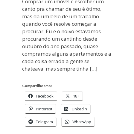
Comprar um imóvel e escolher um
canto pra chamar de seu é ótimo,
mas dá um belo de um trabalho
quando você resolve começar a
procurar. Eu e o noivo estávamos
procurando um cantinho desde
outubro do ano passado, quase
compramos alguns apartamentos e a
cada coisa errada a gente se
chateava, mas sempre tinha […]
Compartilhe amô:
Facebook
18+
Pinterest
LinkedIn
Telegram
WhatsApp