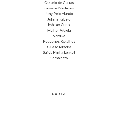
Castelo de Cartas
Giovana Medeiros
Juny Pelo Mundo
Juliana Rabelo
Mãe ao Cubo
Mulher Vitrola
Nerdiva
Pequenos Retalhos
Quase Mineira
Sai da Minha Lente!
Sernaiotto
CURTA