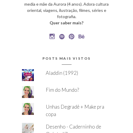
media e mãe da Aurora (4 anos). Adora cultura
oriental, viagens, ilustração, filmes, séries e
fotografia.
Quer saber mais?
POSTS MAIS VISTOS
Aladdin (1992)
Fim do Mundo?
Unhas Degradê + Make pra
copa
Desenho - Caderninho de