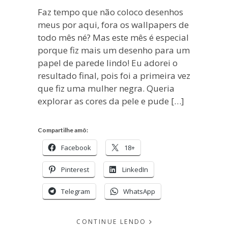
Faz tempo que não coloco desenhos
meus por aqui, fora os wallpapers de
todo mês né? Mas este mês é especial
porque fiz mais um desenho para um
papel de parede lindo! Eu adorei o
resultado final, pois foi a primeira vez
que fiz uma mulher negra. Queria
explorar as cores da pele e pude […]
Compartilhe amô:
Facebook
18+
Pinterest
LinkedIn
Telegram
WhatsApp
CONTINUE LENDO