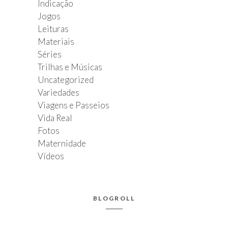
Indicação
Jogos
Leituras
Materiais
Séries
Trilhas e Músicas
Uncategorized
Variedades
Viagens e Passeios
Vida Real
Fotos
Maternidade
Vídeos
BLOGROLL