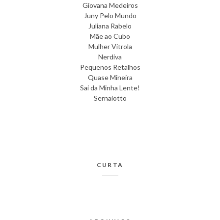
Giovana Medeiros
Juny Pelo Mundo
Juliana Rabelo
Mãe ao Cubo
Mulher Vitrola
Nerdiva
Pequenos Retalhos
Quase Mineira
Sai da Minha Lente!
Sernaiotto
CURTA