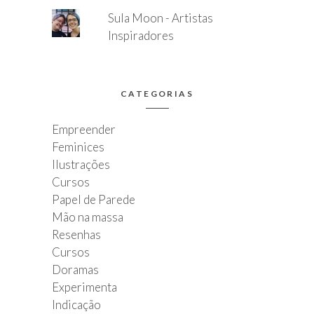
Sula Moon - Artistas
Inspiradores
CATEGORIAS
Empreender
Feminices
Ilustrações
Cursos
Papel de Parede
Mão na massa
Resenhas
Cursos
Doramas
Experimenta
Indicação