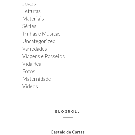
Jogos
Leituras
Materiais
Séries
Trilhas e Músicas
Uncategorized
Variedades
Viagens e Passeios
Vida Real
Fotos
Maternidade
Vídeos
BLOGROLL
Castelo de Cartas