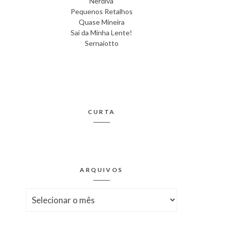
Nerdiva
Pequenos Retalhos
Quase Mineira
Sai da Minha Lente!
Sernaiotto
CURTA
ARQUIVOS
Arquivos