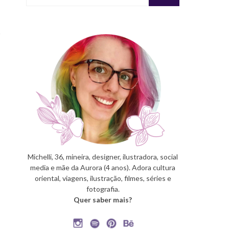
Michelli, 36, mineira, designer, ilustradora, social
media e mãe da Aurora (4 anos). Adora cultura
oriental, viagens, ilustração, filmes, séries e
fotografia.
Quer saber mais?