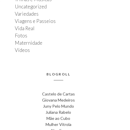
Uncategorized
Variedades
Viagens e Passeios
Vida Real
Fotos
Maternidade
Vídeos
BLOGROLL
Castelo de Cartas
Giovana Medeiros
Juny Pelo Mundo
Juliana Rabelo
Mãe ao Cubo
Mulher Vitrola