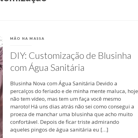
CATEGORIAS:
MÃO NA MASSA
DIY: Customização de Blusinha
com Água Sanitária
Blusinha Nova com Água Sanitária Devido a
percalços do feriado e de minha mente maluca, hoje
não tem vídeo, mas tem um faça você mesmo
maroto! Há uns dias atrás não sei como consegui a
proeza de manchar uma blusinha que acho muito
confortável. Depois de ficar triste admirando
aqueles pingos de água sanitária eu […]