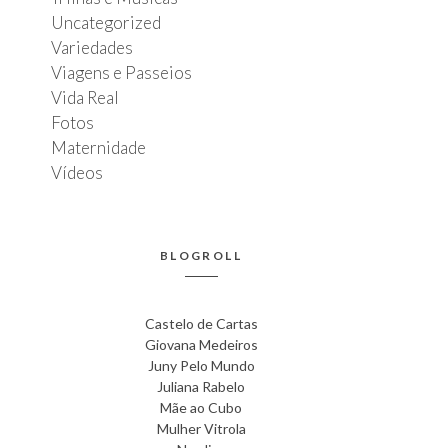
Uncategorized
Variedades
Viagens e Passeios
Vida Real
Fotos
Maternidade
Vídeos
BLOGROLL
Castelo de Cartas
Giovana Medeiros
Juny Pelo Mundo
Juliana Rabelo
Mãe ao Cubo
Mulher Vitrola