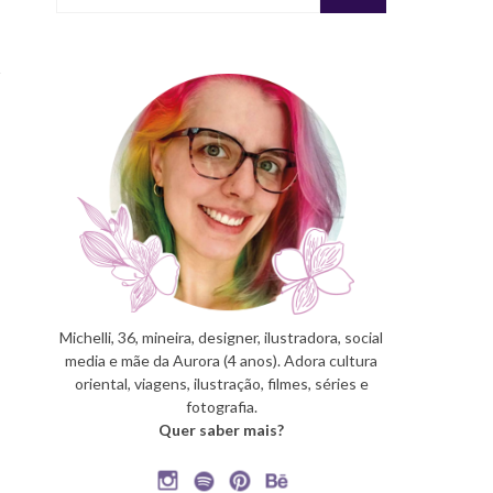
Michelli, 36, mineira, designer, ilustradora, social
media e mãe da Aurora (4 anos). Adora cultura
oriental, viagens, ilustração, filmes, séries e
fotografia.
Quer saber mais?