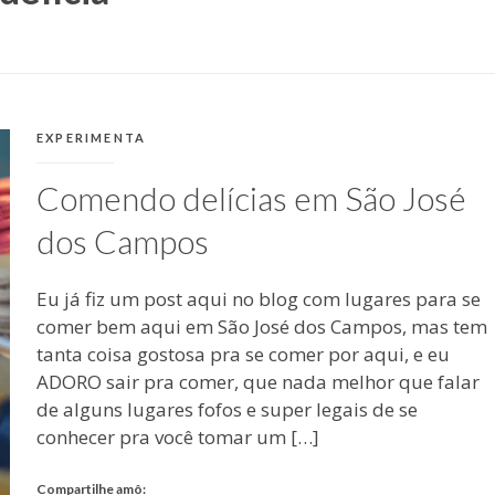
CATEGORIAS:
EXPERIMENTA
Comendo delícias em São José
dos Campos
Eu já fiz um post aqui no blog com lugares para se
comer bem aqui em São José dos Campos, mas tem
tanta coisa gostosa pra se comer por aqui, e eu
ADORO sair pra comer, que nada melhor que falar
de alguns lugares fofos e super legais de se
conhecer pra você tomar um […]
Compartilhe amô: