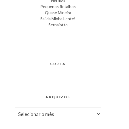
Nerdiva
Pequenos Retalhos
Quase Mineira
Sai da Minha Lente!
Sernaiotto
CURTA
ARQUIVOS
Arquivos