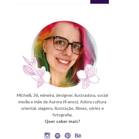
Michelli, 36, mineira, designer, ilustradora, social
media e mãe da Aurora (4 anos). Adora cultura
oriental, viagens, ilustração, filmes, séries e
fotografia.
Quer saber mais?