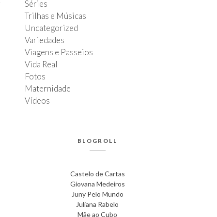
Séries
Trilhas e Músicas
Uncategorized
Variedades
Viagens e Passeios
Vida Real
Fotos
Maternidade
Vídeos
BLOGROLL
Castelo de Cartas
Giovana Medeiros
Juny Pelo Mundo
Juliana Rabelo
Mãe ao Cubo