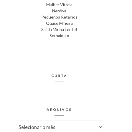
Mulher Vitrola
Nerdiva
Pequenos Retalhos
Quase Mineira
Sai da Minha Lente!
Sernaiotto
CURTA
ARQUIVOS
Arquivos