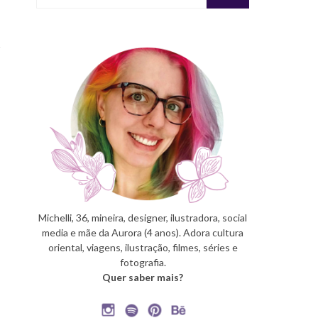
Michelli, 36, mineira, designer, ilustradora, social
media e mãe da Aurora (4 anos). Adora cultura
oriental, viagens, ilustração, filmes, séries e
fotografia.
Quer saber mais?