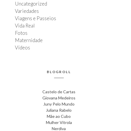
Uncategorized
Variedades
Viagens e Passeios
Vida Real
Fotos
Maternidade
Vídeos
BLOGROLL
Castelo de Cartas
Giovana Medeiros
Juny Pelo Mundo
Juliana Rabelo
Mãe ao Cubo
Mulher Vitrola
Nerdiva