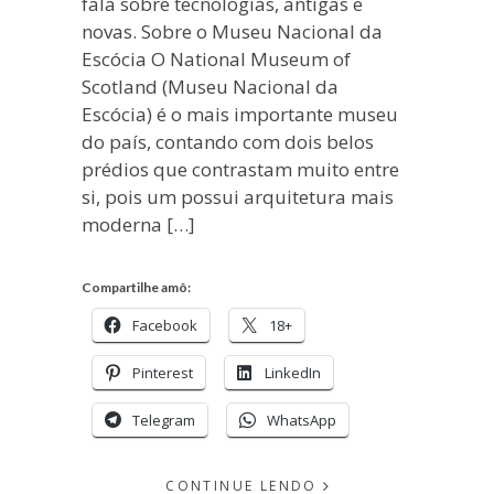
fala sobre tecnologias, antigas e
novas. Sobre o Museu Nacional da
Escócia O National Museum of
Scotland (Museu Nacional da
Escócia) é o mais importante museu
do país, contando com dois belos
prédios que contrastam muito entre
si, pois um possui arquitetura mais
moderna […]
Compartilhe amô:
Facebook
18+
Pinterest
LinkedIn
Telegram
WhatsApp
CONTINUE LENDO