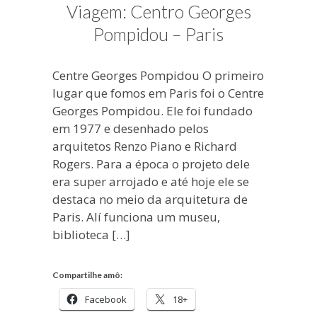
Viagem: Centro Georges
Pompidou – Paris
Centre Georges Pompidou O primeiro
lugar que fomos em Paris foi o Centre
Georges Pompidou. Ele foi fundado
em 1977 e desenhado pelos
arquitetos Renzo Piano e Richard
Rogers. Para a época o projeto dele
era super arrojado e até hoje ele se
destaca no meio da arquitetura de
Paris. Alí funciona um museu,
biblioteca […]
Compartilhe amô:
Facebook
18+