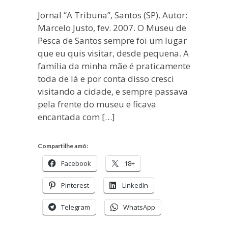
Jornal “A Tribuna”, Santos (SP). Autor:
Marcelo Justo, fev. 2007. O Museu de
Pesca de Santos sempre foi um lugar
que eu quis visitar, desde pequena. A
família da minha mãe é praticamente
toda de lá e por conta disso cresci
visitando a cidade, e sempre passava
pela frente do museu e ficava
encantada com […]
Compartilhe amô:
Facebook
18+
Pinterest
LinkedIn
Telegram
WhatsApp