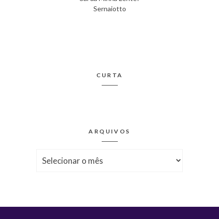
Sernaiotto
CURTA
ARQUIVOS
Arquivos