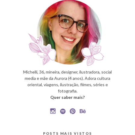
Michelli, 36, mineira, designer, ilustradora, social
media e mãe da Aurora (4 anos). Adora cultura
oriental, viagens, ilustração, filmes, séries e
fotografia.
Quer saber mais?
POSTS MAIS VISTOS