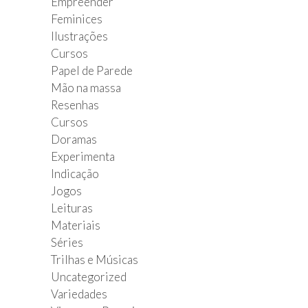
Empreender
Feminices
Ilustrações
Cursos
Papel de Parede
Mão na massa
Resenhas
Cursos
Doramas
Experimenta
Indicação
Jogos
Leituras
Materiais
Séries
Trilhas e Músicas
Uncategorized
Variedades