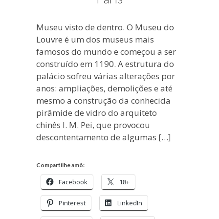
Museu visto de dentro. O Museu do
Louvre é um dos museus mais
famosos do mundo e começou a ser
construído em 1190. A estrutura do
palácio sofreu várias alterações por
anos: ampliações, demolições e até
mesmo a construção da conhecida
pirâmide de vidro do arquiteto
chinês I. M. Pei, que provocou
descontentamento de algumas […]
Compartilhe amô:
Facebook
18+
Pinterest
LinkedIn