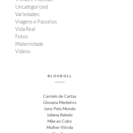
Uncategorized
Variedades
Viagens e Passeios
Vida Real
Fotos
Maternidade
Vídeos
BLOGROLL
Castelo de Cartas
Giovana Medeiros
Juny Pelo Mundo
Juliana Rabelo
Mãe ao Cubo
Mulher Vitrola