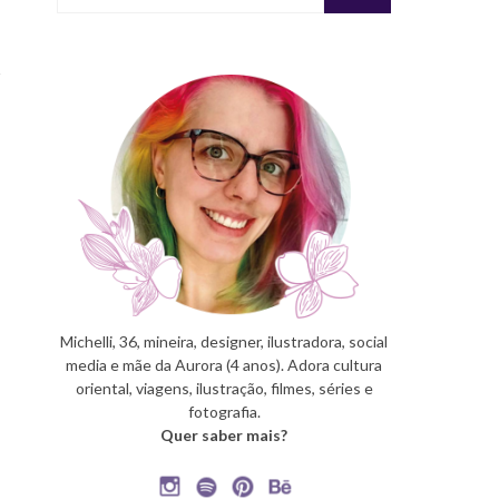
Michelli, 36, mineira, designer, ilustradora, social
media e mãe da Aurora (4 anos). Adora cultura
oriental, viagens, ilustração, filmes, séries e
fotografia.
Quer saber mais?