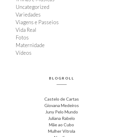
Uncategorized
Variedades
Viagens e Passeios
Vida Real
Fotos
Maternidade
Vídeos
BLOGROLL
Castelo de Cartas
Giovana Medeiros
Juny Pelo Mundo
Juliana Rabelo
Mãe ao Cubo
Mulher Vitrola