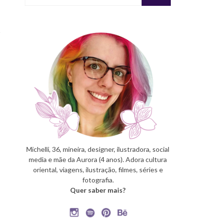
Michelli, 36, mineira, designer, ilustradora, social
media e mãe da Aurora (4 anos). Adora cultura
oriental, viagens, ilustração, filmes, séries e
fotografia.
Quer saber mais?