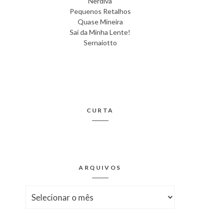
Nerdiva
Pequenos Retalhos
Quase Mineira
Sai da Minha Lente!
Sernaiotto
CURTA
ARQUIVOS
Arquivos