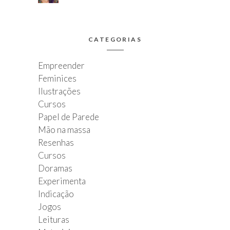
CATEGORIAS
Empreender
Feminices
Ilustrações
Cursos
Papel de Parede
Mão na massa
Resenhas
Cursos
Doramas
Experimenta
Indicação
Jogos
Leituras