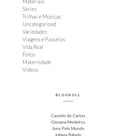
Materiais
Séries
Trilhas e Músicas
Uncategorized
Variedades
Viagens e Passeios
Vida Real
Fotos
Maternidade
Vídeos
BLOGROLL
Castelo de Cartas
Giovana Medeiros
Juny Pelo Mundo
Juliana Rabelo