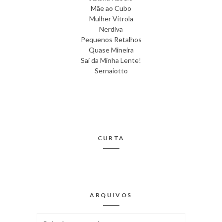
Mãe ao Cubo
Mulher Vitrola
Nerdiva
Pequenos Retalhos
Quase Mineira
Sai da Minha Lente!
Sernaiotto
CURTA
ARQUIVOS
Arquivos