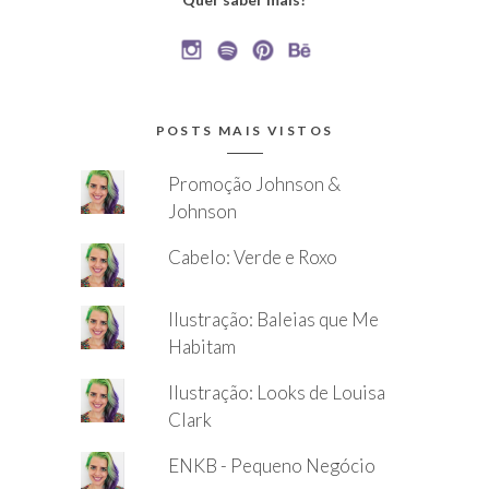
POSTS MAIS VISTOS
Promoção Johnson &
Johnson
Cabelo: Verde e Roxo
Ilustração: Baleias que Me
Habitam
Ilustração: Looks de Louisa
Clark
ENKB - Pequeno Negócio