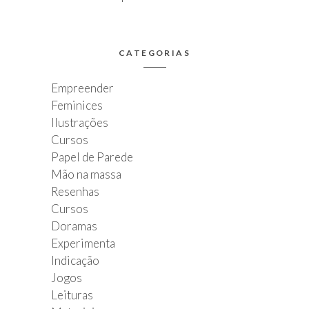
CATEGORIAS
Empreender
Feminices
Ilustrações
Cursos
Papel de Parede
Mão na massa
Resenhas
Cursos
Doramas
Experimenta
Indicação
Jogos
Leituras