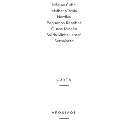
Mãe ao Cubo
Mulher Vitrola
Nerdiva
Pequenos Retalhos
Quase Mineira
Sai da Minha Lente!
Sernaiotto
CURTA
ARQUIVOS
Arquivos