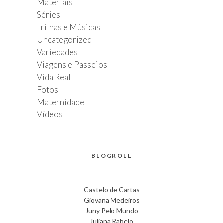
Materiais
Séries
Trilhas e Músicas
Uncategorized
Variedades
Viagens e Passeios
Vida Real
Fotos
Maternidade
Vídeos
BLOGROLL
Castelo de Cartas
Giovana Medeiros
Juny Pelo Mundo
Juliana Rabelo