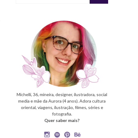
Michelli, 36, mineira, designer, ilustradora, social
media e mãe da Aurora (4 anos). Adora cultura
oriental, viagens, ilustração, filmes, séries e
fotografia.
Quer saber mais?