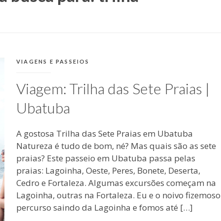
CATEGORIAS:
VIAGENS E PASSEIOS
Viagem: Trilha das Sete Praias |
Ubatuba
A gostosa Trilha das Sete Praias em Ubatuba
Natureza é tudo de bom, né? Mas quais são as sete
praias? Este passeio em Ubatuba passa pelas
praias: Lagoinha, Oeste, Peres, Bonete, Deserta,
Cedro e Fortaleza. Algumas excursões começam na
Lagoinha, outras na Fortaleza. Eu e o noivo fizemoso
percurso saindo da Lagoinha e fomos até […]