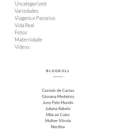
Uncategorized
Variedades
Viagens e Passeios
Vida Real
Fotos
Maternidade
Vídeos
BLOGROLL
Castelo de Cartas
Giovana Medeiros
Juny Pelo Mundo
Juliana Rabelo
Mãe ao Cubo
Mulher Vitrola
Nerdiva