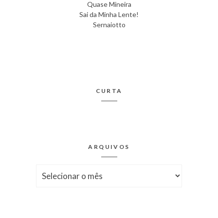
Quase Mineira
Sai da Minha Lente!
Sernaiotto
CURTA
ARQUIVOS
Arquivos