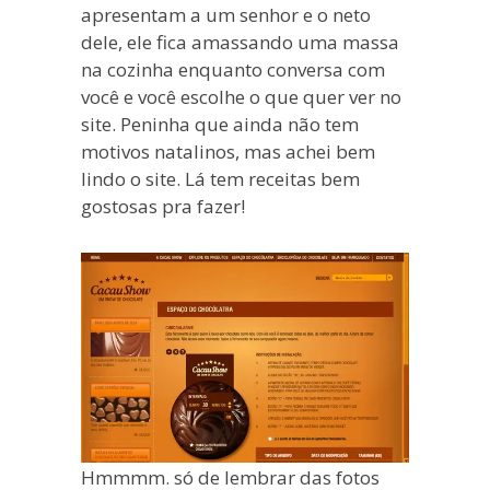
apresentam a um senhor e o neto
dele, ele fica amassando uma massa
na cozinha enquanto conversa com
você e você escolhe o que quer ver no
site. Peninha que ainda não tem
motivos natalinos, mas achei bem
lindo o site. Lá tem receitas bem
gostosas pra fazer!
Hmmmm. só de lembrar das fotos