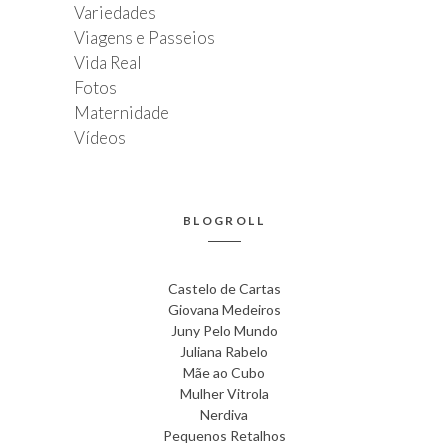
Variedades
Viagens e Passeios
Vida Real
Fotos
Maternidade
Vídeos
BLOGROLL
Castelo de Cartas
Giovana Medeiros
Juny Pelo Mundo
Juliana Rabelo
Mãe ao Cubo
Mulher Vitrola
Nerdiva
Pequenos Retalhos