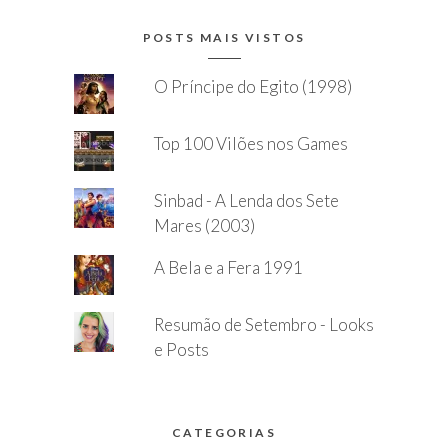
POSTS MAIS VISTOS
O Príncipe do Egito (1998)
Top 100 Vilões nos Games
Sinbad - A Lenda dos Sete
Mares (2003)
A Bela e a Fera 1991
Resumão de Setembro - Looks
e Posts
CATEGORIAS