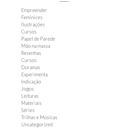
Empreender
Feminices
Ilustrações
Cursos
Papel de Parede
Mão na massa
Resenhas
Cursos
Doramas
Experimenta
Indicação
Jogos
Leituras
Materiais
Séries
Trilhas e Músicas
Uncategorized