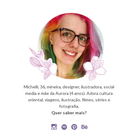
Michelli, 36, mineira, designer, ilustradora, social
media e mãe da Aurora (4 anos). Adora cultura
oriental, viagens, ilustração, filmes, séries e
fotografia.
Quer saber mais?