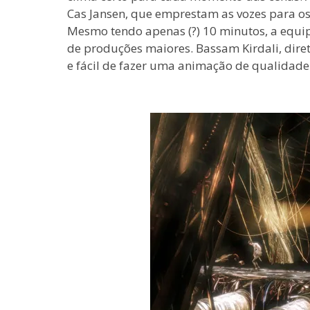
Cas Jansen, que emprestam as vozes para os
Mesmo tendo apenas (?) 10 minutos, a equip
de produções maiores. Bassam Kirdali, diret
e fácil de fazer uma animação de qualidad