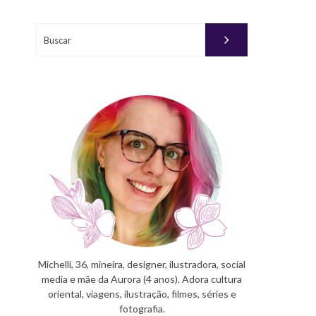
Buscar
Michelli, 36, mineira, designer, ilustradora, social
media e mãe da Aurora (4 anos). Adora cultura
oriental, viagens, ilustração, filmes, séries e
fotografia.