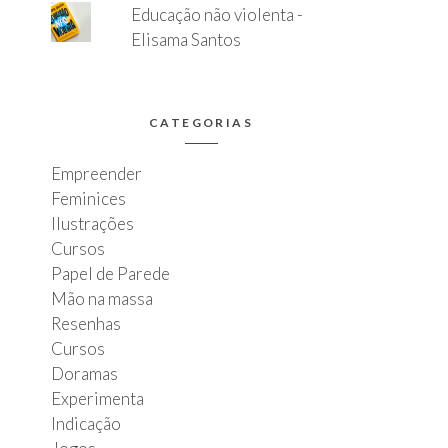
Educação não violenta -
Elisama Santos
CATEGORIAS
Empreender
Feminices
Ilustrações
Cursos
Papel de Parede
Mão na massa
Resenhas
Cursos
Doramas
Experimenta
Indicação