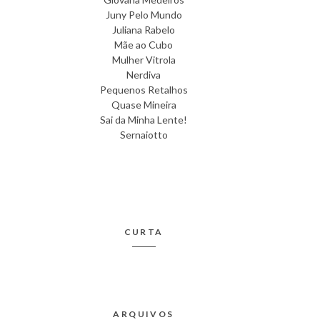
Juny Pelo Mundo
Juliana Rabelo
Mãe ao Cubo
Mulher Vitrola
Nerdiva
Pequenos Retalhos
Quase Mineira
Sai da Minha Lente!
Sernaiotto
CURTA
ARQUIVOS