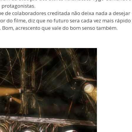
 protagonistas.
e de colaboradores creditada não deixa nada a desejar
or do filme, diz que no futuro sera cada vez mais rápido
e. Bom, acrescento que vale do bom senso também.