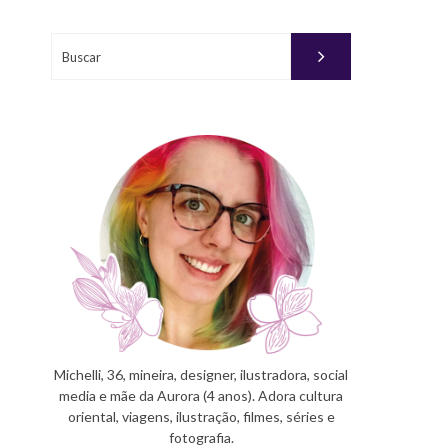
Buscar
Michelli, 36, mineira, designer, ilustradora, social
media e mãe da Aurora (4 anos). Adora cultura
oriental, viagens, ilustração, filmes, séries e
fotografia.