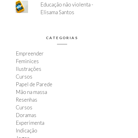
Educação não violenta -
Elisama Santos
CATEGORIAS
Empreender
Feminices
Ilustrações
Cursos
Papel de Parede
Mão na massa
Resenhas
Cursos
Doramas
Experimenta
Indicação