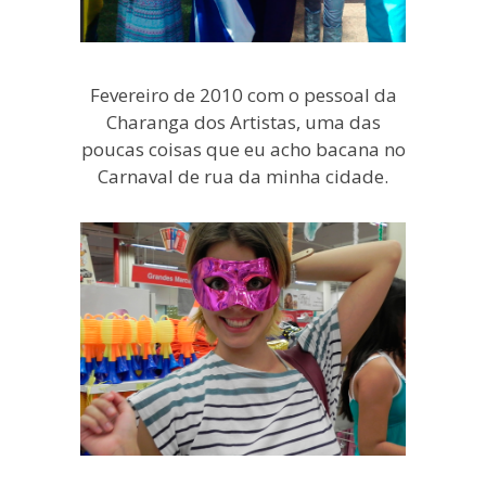
Fevereiro de 2010 com o pessoal da
Charanga dos Artistas, uma das
poucas coisas que eu acho bacana no
Carnaval de rua da minha cidade.