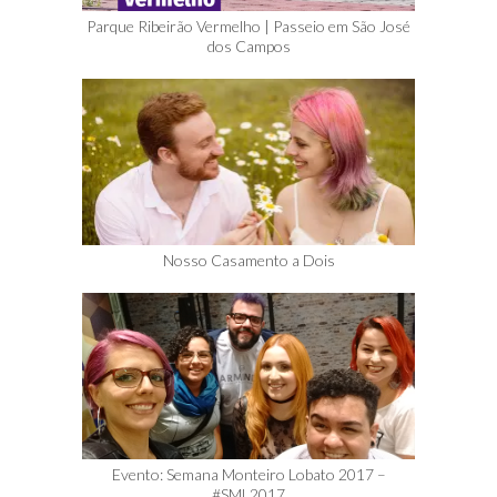
Parque Ribeirão Vermelho | Passeio em São José
dos Campos
Nosso Casamento a Dois
Evento: Semana Monteiro Lobato 2017 –
#SML2017