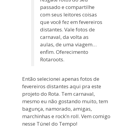
passado e compartilhe
com seus leitores coisas
que você fez em fevereiros
distantes. Vale fotos de
carnaval, da volta as
aulas, de uma viagem…
enfim. Oferecimento
Rotaroots.
Então selecionei apenas fotos de
fevereiros distantes aqui pra este
projeto do Rota. Tem carnaval,
mesmo eu não gostando muito, tem
bagunça, namorado, amigas,
marchinhas e rock’n roll. Vem comigo
nesse Túnel do Tempo!