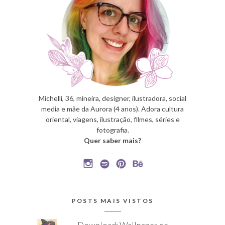
Michelli, 36, mineira, designer, ilustradora, social
media e mãe da Aurora (4 anos). Adora cultura
oriental, viagens, ilustração, filmes, séries e
fotografia.
Quer saber mais?
POSTS MAIS VISTOS