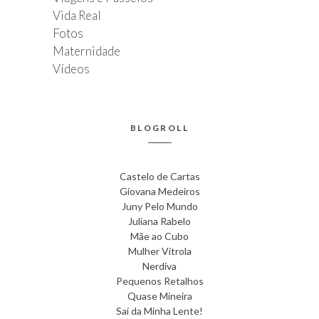
Vida Real
Fotos
Maternidade
Vídeos
BLOGROLL
Castelo de Cartas
Giovana Medeiros
Juny Pelo Mundo
Juliana Rabelo
Mãe ao Cubo
Mulher Vitrola
Nerdiva
Pequenos Retalhos
Quase Mineira
Sai da Minha Lente!