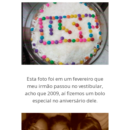
Esta foto foi em um fevereiro que
meu irmão passou no vestibular,
acho que 2009, aí fizemos um bolo
especial no aniversário dele.