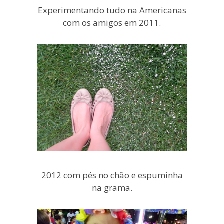
Experimentando tudo na Americanas
com os amigos em 2011.
2012 com pés no chão e espuminha
na grama.