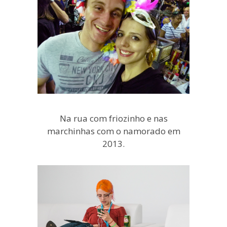
Na rua com friozinho e nas
marchinhas com o namorado em
2013.