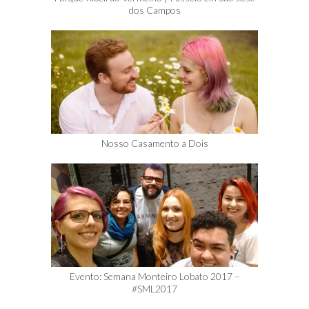
dos Campos
Nosso Casamento a Dois
Evento: Semana Monteiro Lobato 2017 –
#SML2017