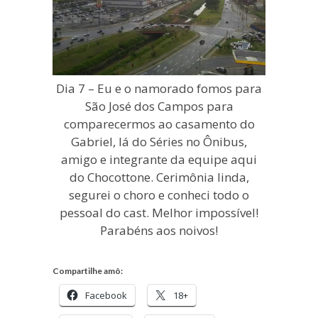
Dia 7 – Eu e o namorado fomos para
São José dos Campos para
comparecermos ao casamento do
Gabriel, lá do Séries no Ônibus,
amigo e integrante da equipe aqui
do Chocottone. Cerimônia linda,
segurei o choro e conheci todo o
pessoal do cast. Melhor impossível!
Parabéns aos noivos!
Compartilhe amô:
Facebook
18+