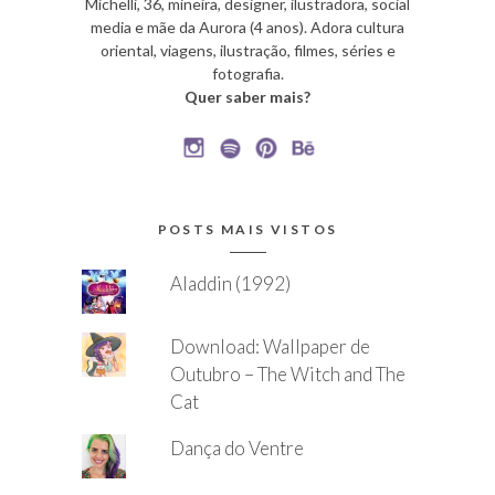
Michelli, 36, mineira, designer, ilustradora, social
media e mãe da Aurora (4 anos). Adora cultura
oriental, viagens, ilustração, filmes, séries e
fotografia.
Quer saber mais?
POSTS MAIS VISTOS
Aladdin (1992)
Download: Wallpaper de
Outubro – The Witch and The
Cat
Dança do Ventre