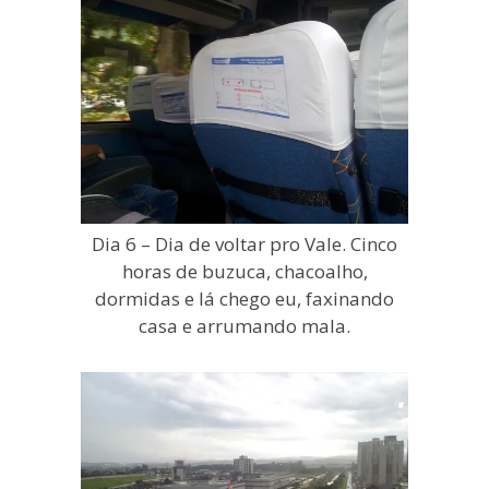
Dia 6 – Dia de voltar pro Vale. Cinco
horas de buzuca, chacoalho,
dormidas e lá chego eu, faxinando
casa e arrumando mala.