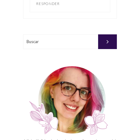
RESPONDER
Buscar