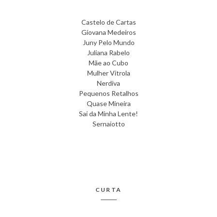
Castelo de Cartas
Giovana Medeiros
Juny Pelo Mundo
Juliana Rabelo
Mãe ao Cubo
Mulher Vitrola
Nerdiva
Pequenos Retalhos
Quase Mineira
Sai da Minha Lente!
Sernaiotto
CURTA