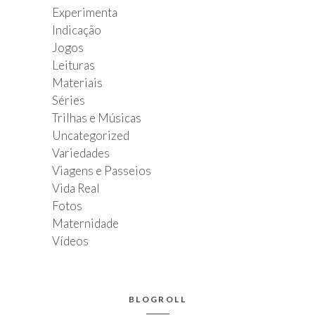
Experimenta
Indicação
Jogos
Leituras
Materiais
Séries
Trilhas e Músicas
Uncategorized
Variedades
Viagens e Passeios
Vida Real
Fotos
Maternidade
Vídeos
BLOGROLL