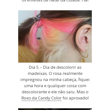
Dia 5 – Dia de descolorir as
madeixas. O rosa realmente
impregnou na minha cabeça, fiquei
uma hora e qualquer coisa com
descolorante e ele não saiu. Mas o
Roxo da Candy Color
foi aprovado!