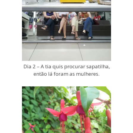
Dia 2 – A tia quis procurar sapatilha,
então lá foram as mulheres.