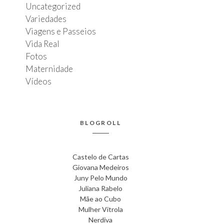
Uncategorized
Variedades
Viagens e Passeios
Vida Real
Fotos
Maternidade
Vídeos
BLOGROLL
Castelo de Cartas
Giovana Medeiros
Juny Pelo Mundo
Juliana Rabelo
Mãe ao Cubo
Mulher Vitrola
Nerdiva