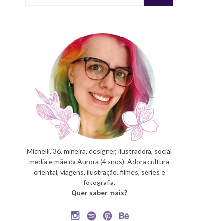
Michelli, 36, mineira, designer, ilustradora, social
media e mãe da Aurora (4 anos). Adora cultura
oriental, viagens, ilustração, filmes, séries e
fotografia.
Quer saber mais?