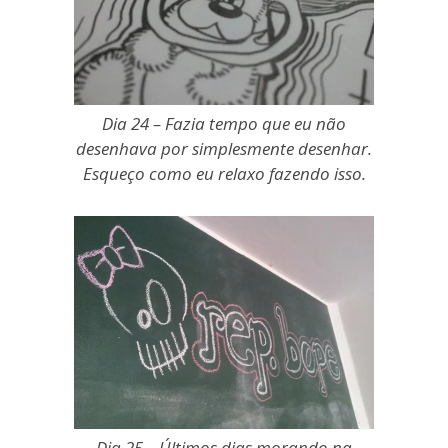
Dia 24 – Fazia tempo que eu não
desenhava por simplesmente desenhar.
Esqueço como eu relaxo fazendo isso.
Dia 25 – Últimos dias morando na