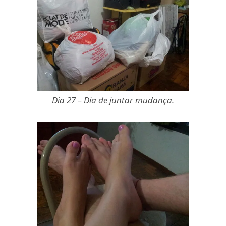
Dia 27 – Dia de juntar mudança.