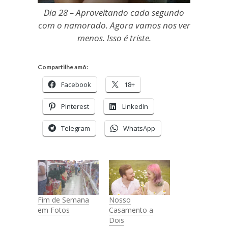
Dia 28 – Aproveitando cada segundo
com o namorado. Agora vamos nos ver
menos. Isso é triste.
Compartilhe amô:
Facebook
18+
Pinterest
LinkedIn
Telegram
WhatsApp
Fim de Semana
Nosso
em Fotos
Casamento a
Dois