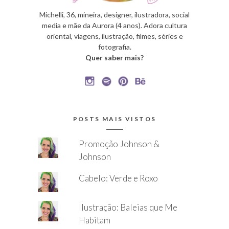
Michelli, 36, mineira, designer, ilustradora, social
media e mãe da Aurora (4 anos). Adora cultura
oriental, viagens, ilustração, filmes, séries e
fotografia.
Quer saber mais?
POSTS MAIS VISTOS
Promoção Johnson &
Johnson
Cabelo: Verde e Roxo
Ilustração: Baleias que Me
Habitam