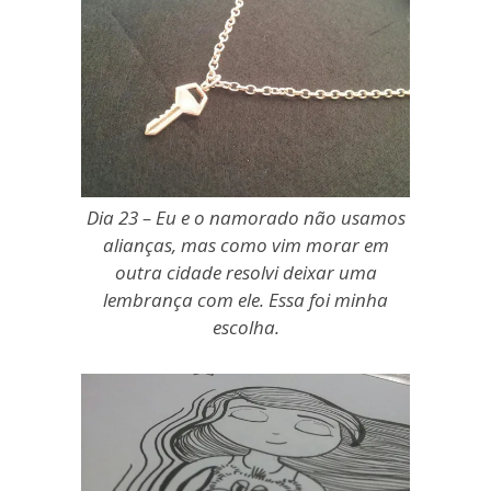
Dia 23 – Eu e o namorado não usamos
alianças, mas como vim morar em
outra cidade resolvi deixar uma
lembrança com ele. Essa foi minha
escolha.