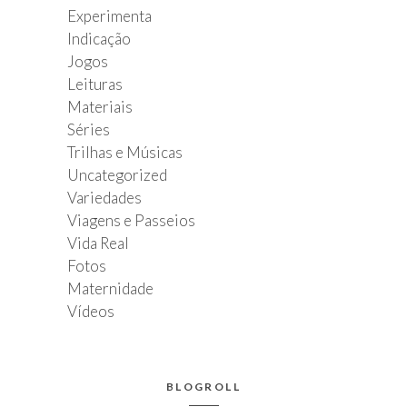
Experimenta
Indicação
Jogos
Leituras
Materiais
Séries
Trilhas e Músicas
Uncategorized
Variedades
Viagens e Passeios
Vida Real
Fotos
Maternidade
Vídeos
BLOGROLL