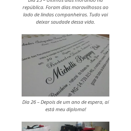
república. Foram dias maravilhosos ao
lado de lindas companheiras. Tudo vai
deixar saudade dessa vida.
Dia 26 – Depois de um ano de espera, aí
está meu diploma!