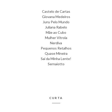
Castelo de Cartas
Giovana Medeiros
Juny Pelo Mundo
Juliana Rabelo
Mãe ao Cubo
Mulher Vitrola
Nerdiva
Pequenos Retalhos
Quase Mineira
Sai da Minha Lente!
Sernaiotto
CURTA