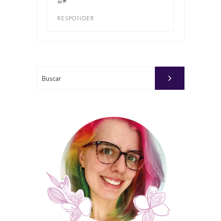
=*
RESPONDER
Buscar