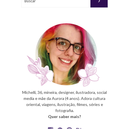
PUBLICADO
POR
MICHELLI
Michelli, 36, mineira, designer, ilustradora, social
media e mãe da Aurora (4 anos). Adora cultura
oriental, viagens, ilustração, filmes, séries e
fotografia.
Quer saber mais?