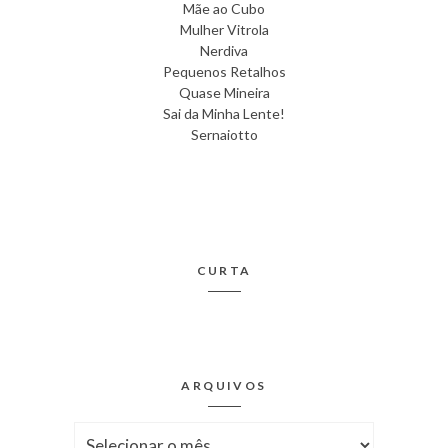
Mãe ao Cubo
Mulher Vitrola
Nerdiva
Pequenos Retalhos
Quase Mineira
Sai da Minha Lente!
Sernaiotto
CURTA
ARQUIVOS
Arquivos