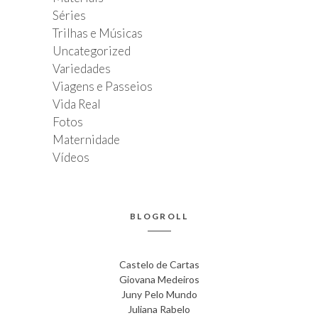
Séries
Trilhas e Músicas
Uncategorized
Variedades
Viagens e Passeios
Vida Real
Fotos
Maternidade
Vídeos
BLOGROLL
Castelo de Cartas
Giovana Medeiros
Juny Pelo Mundo
Juliana Rabelo