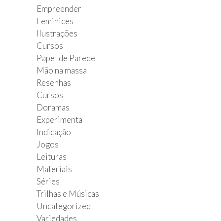
Empreender
Feminices
Ilustrações
Cursos
Papel de Parede
Mão na massa
Resenhas
Cursos
Doramas
Experimenta
Indicação
Jogos
Leituras
Materiais
Séries
Trilhas e Músicas
Uncategorized
Variedades