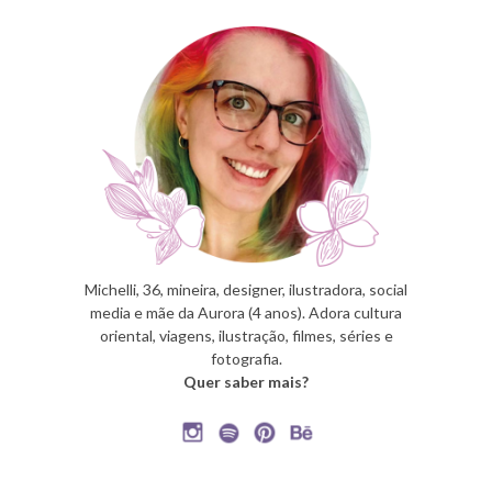
Michelli, 36, mineira, designer, ilustradora, social
media e mãe da Aurora (4 anos). Adora cultura
oriental, viagens, ilustração, filmes, séries e
fotografia.
Quer saber mais?