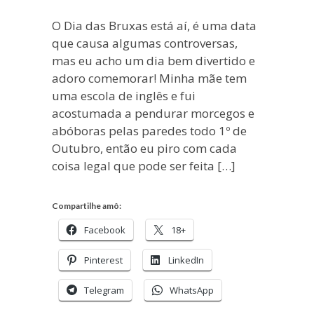
O Dia das Bruxas está aí, é uma data
que causa algumas controversas,
mas eu acho um dia bem divertido e
adoro comemorar! Minha mãe tem
uma escola de inglês e fui
acostumada a pendurar morcegos e
abóboras pelas paredes todo 1º de
Outubro, então eu piro com cada
coisa legal que pode ser feita […]
Compartilhe amô:
Facebook
18+
Pinterest
LinkedIn
Telegram
WhatsApp