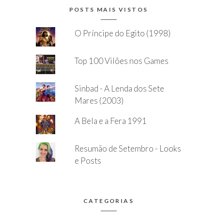
POSTS MAIS VISTOS
O Príncipe do Egito (1998)
Top 100 Vilões nos Games
Sinbad - A Lenda dos Sete
Mares (2003)
A Bela e a Fera 1991
Resumão de Setembro - Looks
e Posts
CATEGORIAS