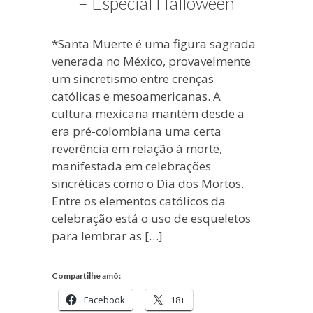
– Especial Halloween
*Santa Muerte é uma figura sagrada
venerada no México, provavelmente
um sincretismo entre crenças
católicas e mesoamericanas. A
cultura mexicana mantém desde a
era pré-colombiana uma certa
reverência em relação à morte,
manifestada em celebrações
sincréticas como o Dia dos Mortos.
Entre os elementos católicos da
celebração está o uso de esqueletos
para lembrar as […]
Compartilhe amô:
Facebook
18+