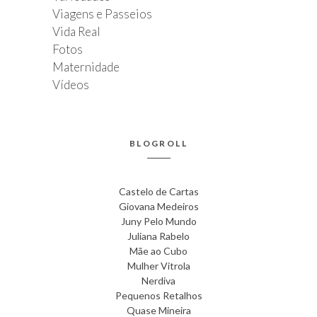
Viagens e Passeios
Vida Real
Fotos
Maternidade
Vídeos
BLOGROLL
Castelo de Cartas
Giovana Medeiros
Juny Pelo Mundo
Juliana Rabelo
Mãe ao Cubo
Mulher Vitrola
Nerdiva
Pequenos Retalhos
Quase Mineira