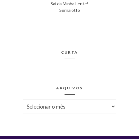
Sai da Minha Lente!
Sernaiotto
CURTA
ARQUIVOS
Arquivos