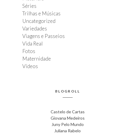
Séries
Trilhas e Músicas
Uncategorized
Variedades
Viagens e Passeios
Vida Real
Fotos
Maternidade
Vídeos
BLOGROLL
Castelo de Cartas
Giovana Medeiros
Juny Pelo Mundo
Juliana Rabelo