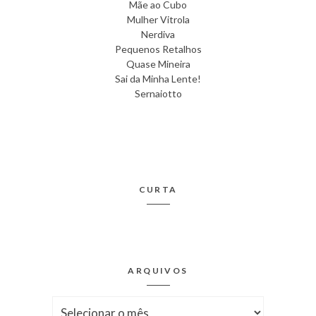
Mãe ao Cubo
Mulher Vitrola
Nerdiva
Pequenos Retalhos
Quase Mineira
Sai da Minha Lente!
Sernaiotto
CURTA
ARQUIVOS
Arquivos