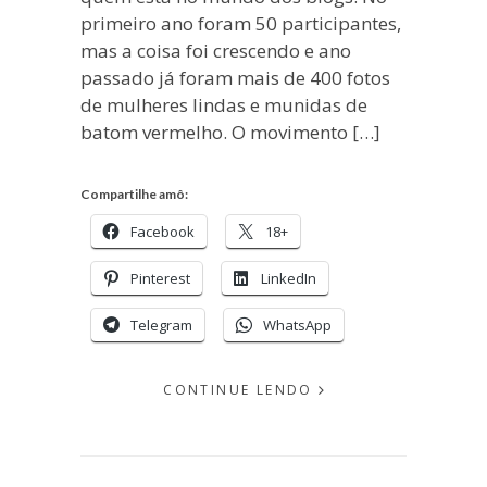
primeiro ano foram 50 participantes,
mas a coisa foi crescendo e ano
passado já foram mais de 400 fotos
de mulheres lindas e munidas de
batom vermelho. O movimento […]
Compartilhe amô:
Facebook
18+
Pinterest
LinkedIn
Telegram
WhatsApp
CONTINUE LENDO
EM
JUNHO