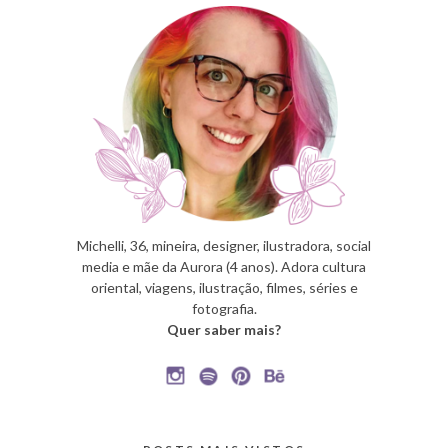
Michelli, 36, mineira, designer, ilustradora, social
media e mãe da Aurora (4 anos). Adora cultura
oriental, viagens, ilustração, filmes, séries e
fotografia.
Quer saber mais?