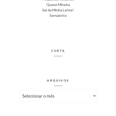
Quase Mineira
Sai da Minha Lente!
Sernaiotto
CURTA
ARQUIVOS
Arquivos