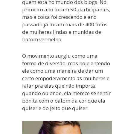
quem está no mundo dos blogs. No
primeiro ano foram 50 participantes,
mas a coisa foi crescendo e ano
passado já foram mais de 400 fotos
de mulheres lindas e munidas de
batom vermelho.
O movimento surgiu como uma
forma de diversão, mas hoje entendo
ele como uma maneira de dar um
certo empoderamento as mulheres e
falar pra elas que não importa
quando ou onde, ela merece se sentir
bonita com o batom da cor que ela
quiser e do jeito que quiser.