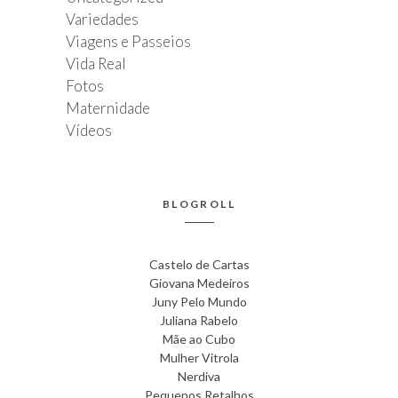
Variedades
Viagens e Passeios
Vida Real
Fotos
Maternidade
Vídeos
BLOGROLL
Castelo de Cartas
Giovana Medeiros
Juny Pelo Mundo
Juliana Rabelo
Mãe ao Cubo
Mulher Vitrola
Nerdiva
Pequenos Retalhos