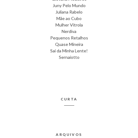
Juny Pelo Mundo
Juliana Rabelo
Mãe ao Cubo
Mulher Vitrola
Nerdiva
Pequenos Retalhos
Quase Mineira
Sai da Minha Lente!
Sernaiotto
CURTA
ARQUIVOS