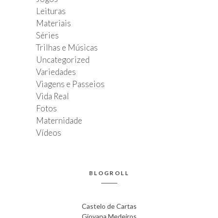
Leituras
Materiais
Séries
Trilhas e Músicas
Uncategorized
Variedades
Viagens e Passeios
Vida Real
Fotos
Maternidade
Vídeos
BLOGROLL
Castelo de Cartas
Giovana Medeiros