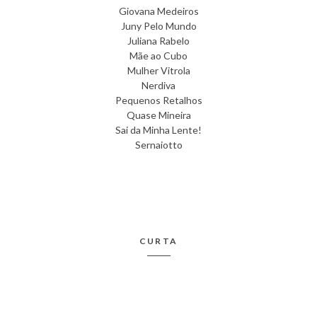
Giovana Medeiros
Juny Pelo Mundo
Juliana Rabelo
Mãe ao Cubo
Mulher Vitrola
Nerdiva
Pequenos Retalhos
Quase Mineira
Sai da Minha Lente!
Sernaiotto
CURTA