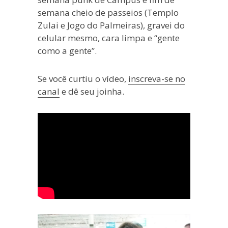
semana cheio de passeios (Templo
Zulai e Jogo do Palmeiras), gravei do
celular mesmo, cara limpa e “gente
como a gente”.
Se você curtiu o vídeo,
inscreva-se no
canal
e dê seu joinha.