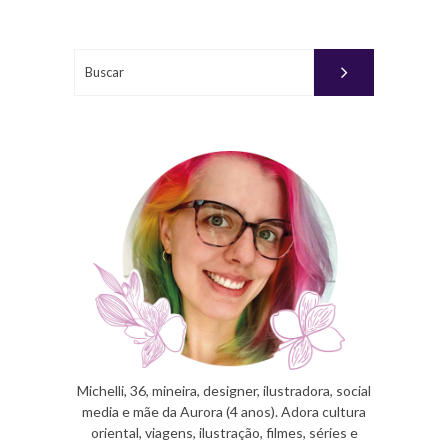
Buscar
Michelli, 36, mineira, designer, ilustradora, social
media e mãe da Aurora (4 anos). Adora cultura
oriental, viagens, ilustração, filmes, séries e