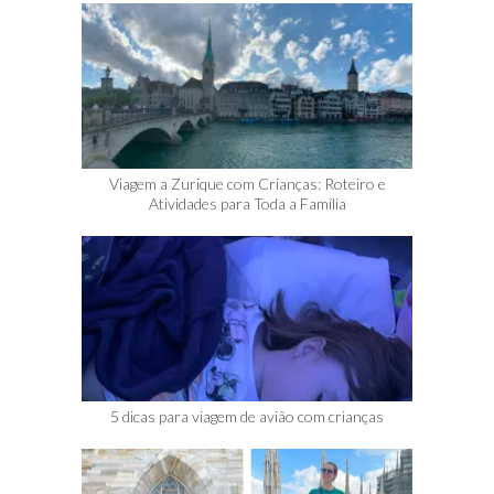
Viagem a Zurique com Crianças: Roteiro e
Atividades para Toda a Família
5 dicas para viagem de avião com crianças