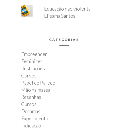
Educação não violenta -
Elisama Santos
CATEGORIAS
Empreender
Feminices
Ilustrações
Cursos
Papel de Parede
Mão na massa
Resenhas
Cursos
Doramas
Experimenta
Indicação