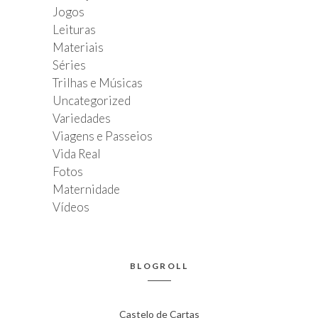
Jogos
Leituras
Materiais
Séries
Trilhas e Músicas
Uncategorized
Variedades
Viagens e Passeios
Vida Real
Fotos
Maternidade
Vídeos
BLOGROLL
Castelo de Cartas