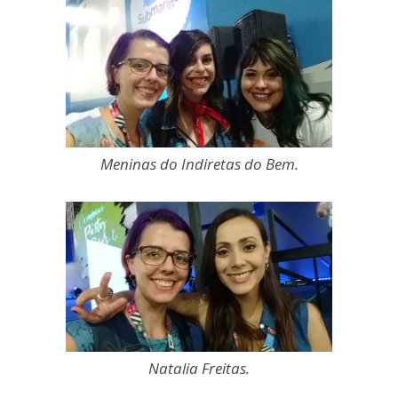
Meninas do Indiretas do Bem.
Natalia Freitas.