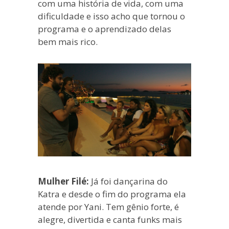
com uma história de vida, com uma
dificuldade e isso acho que tornou o
programa e o aprendizado delas
bem mais rico.
Mulher Filé:
Já foi dançarina do
Katra e desde o fim do programa ela
atende por Yani. Tem gênio forte, é
alegre, divertida e canta funks mais