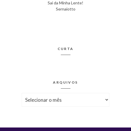
Sai da Minha Lente!
Sernaiotto
CURTA
ARQUIVOS
Arquivos