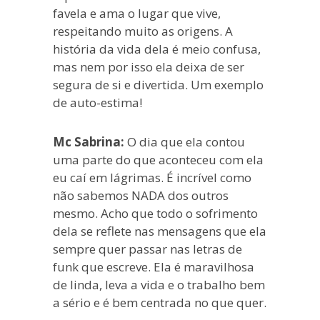
favela e ama o lugar que vive,
respeitando muito as origens. A
história da vida dela é meio confusa,
mas nem por isso ela deixa de ser
segura de si e divertida. Um exemplo
de auto-estima!
Mc Sabrina:
O dia que ela contou
uma parte do que aconteceu com ela
eu caí em lágrimas. É incrível como
não sabemos NADA dos outros
mesmo. Acho que todo o sofrimento
dela se reflete nas mensagens que ela
sempre quer passar nas letras de
funk que escreve. Ela é maravilhosa
de linda, leva a vida e o trabalho bem
a sério e é bem centrada no que quer.