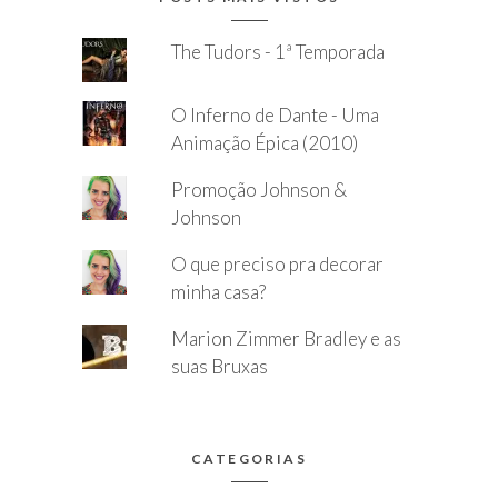
The Tudors - 1ª Temporada
O Inferno de Dante - Uma
Animação Épica (2010)
Promoção Johnson &
Johnson
O que preciso pra decorar
minha casa?
Marion Zimmer Bradley e as
suas Bruxas
CATEGORIAS