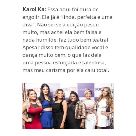
Karol Ka:
Essa aqui foi dura de
engolir. Ela já é “linda, perfeita e uma
diva”. Não sei se a edição pesou
muito, mas achei ela bem falsa e
nada humilde, faz tudo bem teatral.
Apesar disso tem qualidade vocal e
dança muito bem, o que faz dela
uma pessoa esforçada e talentosa,
mas meu carísma por ela caiu total.