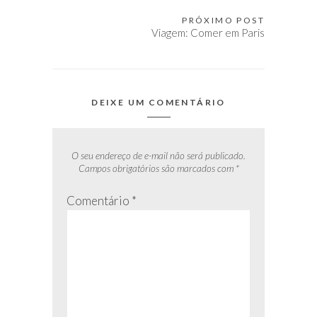
Post
PRÓXIMO POST
Viagem: Comer em Paris
DEIXE UM COMENTÁRIO
O seu endereço de e-mail não será publicado.
Campos obrigatórios são marcados com
*
Comentário
*