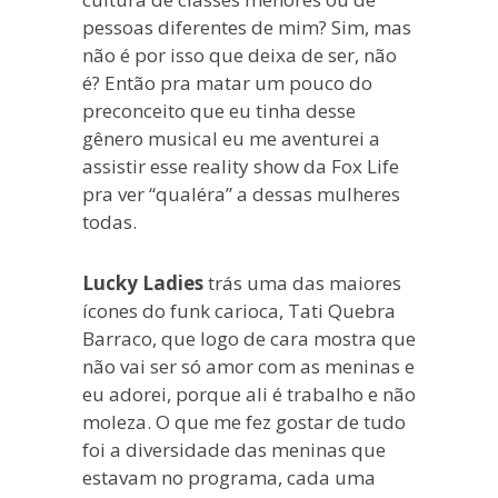
pessoas diferentes de mim? Sim, mas
não é por isso que deixa de ser, não
é? Então pra matar um pouco do
preconceito que eu tinha desse
gênero musical eu me aventurei a
assistir esse reality show da Fox Life
pra ver “qualéra” a dessas mulheres
todas.
Lucky Ladies
trás uma das maiores
ícones do funk carioca, Tati Quebra
Barraco, que logo de cara mostra que
não vai ser só amor com as meninas e
eu adorei, porque ali é trabalho e não
moleza. O que me fez gostar de tudo
foi a diversidade das meninas que
estavam no programa, cada uma