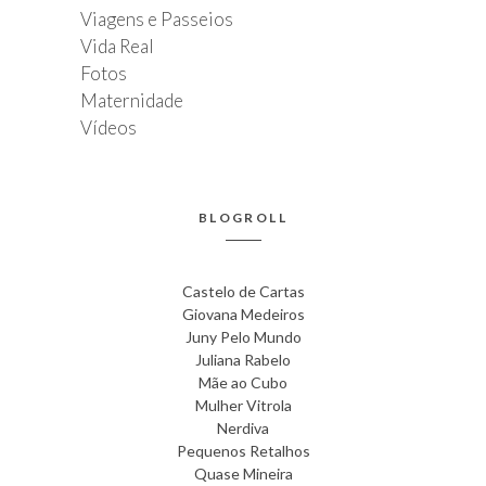
Viagens e Passeios
Vida Real
Fotos
Maternidade
Vídeos
BLOGROLL
Castelo de Cartas
Giovana Medeiros
Juny Pelo Mundo
Juliana Rabelo
Mãe ao Cubo
Mulher Vitrola
Nerdiva
Pequenos Retalhos
Quase Mineira