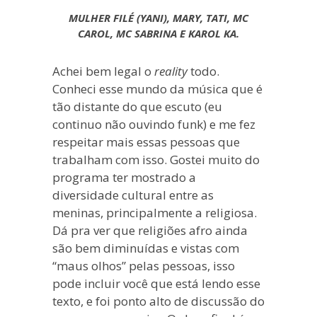
MULHER FILÉ (YANI), MARY, TATI, MC
CAROL, MC SABRINA E KAROL KA.
Achei bem legal o
reality
todo.
Conheci esse mundo da música que é
tão distante do que escuto (eu
continuo não ouvindo funk) e me fez
respeitar mais essas pessoas que
trabalham com isso. Gostei muito do
programa ter mostrado a
diversidade cultural entre as
meninas, principalmente a religiosa.
Dá pra ver que religiões afro ainda
são bem diminuídas e vistas com
“maus olhos” pelas pessoas, isso
pode incluir você que está lendo esse
texto, e foi ponto alto de discussão do