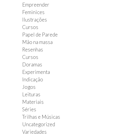
Empreender
Feminices
Ilustrações
Cursos
Papel de Parede
Mão na massa
Resenhas
Cursos
Doramas
Experimenta
Indicação
Jogos
Leituras
Materiais
Séries
Trilhas e Músicas
Uncategorized
Variedades