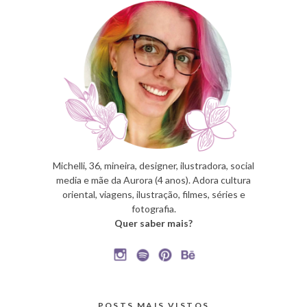
Michelli, 36, mineira, designer, ilustradora, social
media e mãe da Aurora (4 anos). Adora cultura
oriental, viagens, ilustração, filmes, séries e
fotografia.
Quer saber mais?
POSTS MAIS VISTOS