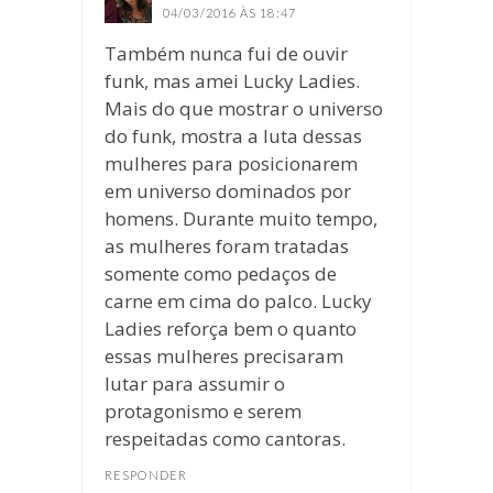
04/03/2016 ÀS 18:47
Também nunca fui de ouvir
funk, mas amei Lucky Ladies.
Mais do que mostrar o universo
do funk, mostra a luta dessas
mulheres para posicionarem
em universo dominados por
homens. Durante muito tempo,
as mulheres foram tratadas
somente como pedaços de
carne em cima do palco. Lucky
Ladies reforça bem o quanto
essas mulheres precisaram
lutar para assumir o
protagonismo e serem
respeitadas como cantoras.
RESPONDER