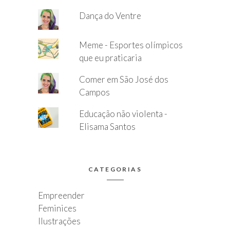
Dança do Ventre
Meme - Esportes olímpicos
que eu praticaria
Comer em São José dos
Campos
Educação não violenta -
Elisama Santos
CATEGORIAS
Empreender
Feminices
Ilustrações