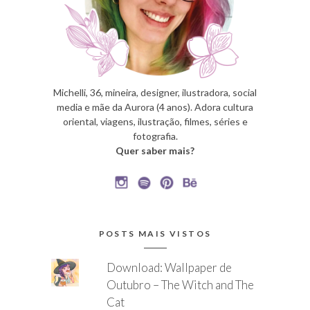
Michelli, 36, mineira, designer, ilustradora, social
media e mãe da Aurora (4 anos). Adora cultura
oriental, viagens, ilustração, filmes, séries e
fotografia.
Quer saber mais?
POSTS MAIS VISTOS
Download: Wallpaper de
Outubro – The Witch and The
Cat