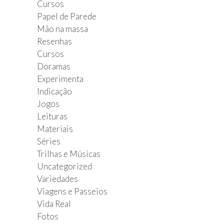
Cursos
Papel de Parede
Mão na massa
Resenhas
Cursos
Doramas
Experimenta
Indicação
Jogos
Leituras
Materiais
Séries
Trilhas e Músicas
Uncategorized
Variedades
Viagens e Passeios
Vida Real
Fotos