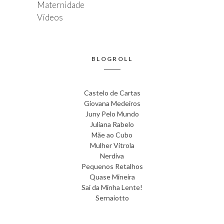
Maternidade
Vídeos
BLOGROLL
Castelo de Cartas
Giovana Medeiros
Juny Pelo Mundo
Juliana Rabelo
Mãe ao Cubo
Mulher Vitrola
Nerdiva
Pequenos Retalhos
Quase Mineira
Sai da Minha Lente!
Sernaiotto