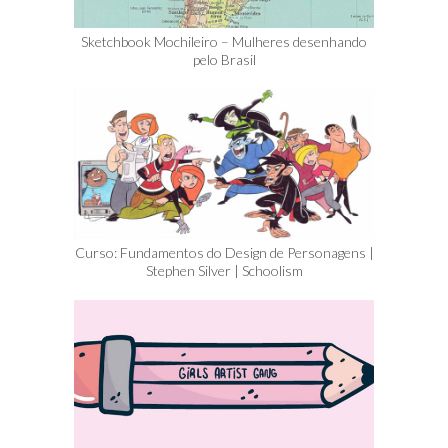
Sketchbook Mochileiro – Mulheres desenhando
pelo Brasil
Curso: Fundamentos do Design de Personagens |
Stephen Silver | Schoolism