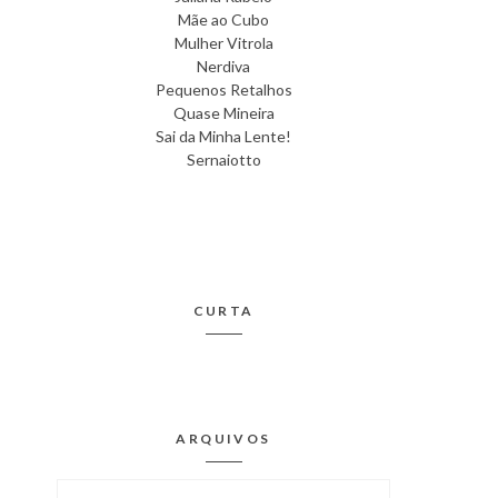
Mãe ao Cubo
Mulher Vitrola
Nerdiva
Pequenos Retalhos
Quase Mineira
Sai da Minha Lente!
Sernaiotto
CURTA
ARQUIVOS
Arquivos