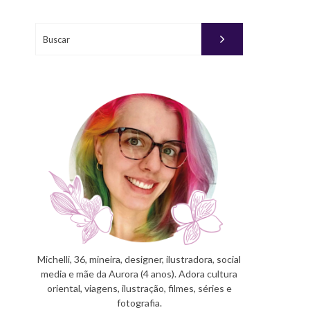
Buscar
Michelli, 36, mineira, designer, ilustradora, social
media e mãe da Aurora (4 anos). Adora cultura
oriental, viagens, ilustração, filmes, séries e
fotografia.