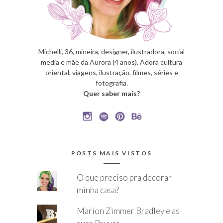
Michelli, 36, mineira, designer, ilustradora, social
media e mãe da Aurora (4 anos). Adora cultura
oriental, viagens, ilustração, filmes, séries e
fotografia.
Quer saber mais?
POSTS MAIS VISTOS
O que preciso pra decorar
minha casa?
Marion Zimmer Bradley e as