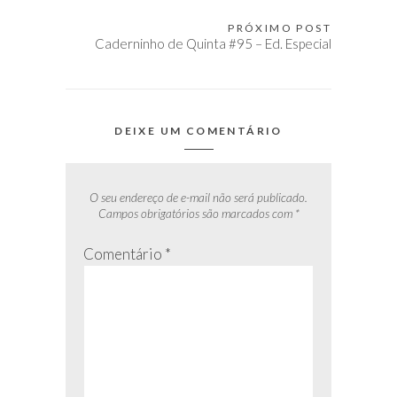
de
Post
PRÓXIMO POST
Caderninho de Quinta #95 – Ed. Especial
DEIXE UM COMENTÁRIO
O seu endereço de e-mail não será publicado.
Campos obrigatórios são marcados com
*
Comentário
*