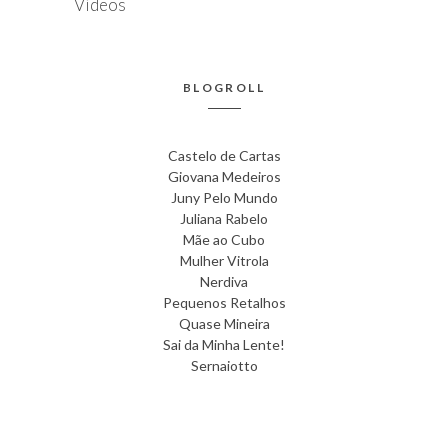
Vídeos
BLOGROLL
Castelo de Cartas
Giovana Medeiros
Juny Pelo Mundo
Juliana Rabelo
Mãe ao Cubo
Mulher Vitrola
Nerdiva
Pequenos Retalhos
Quase Mineira
Sai da Minha Lente!
Sernaiotto