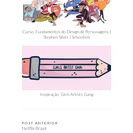
Curso: Fundamentos do Design de Personagens |
Stephen Silver | Schoolism
Inspiração: Girls Artists Gang
POST ANTERIOR
Navegação
Netflix Brasil