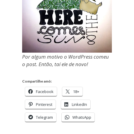
Por algum motivo o WordPress comeu
o post. Então, taí ele de novo!
Compartilhe amô:
Facebook
18+
Pinterest
LinkedIn
Telegram
WhatsApp