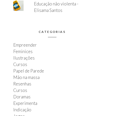
Educação não violenta -
Elisama Santos
CATEGORIAS
Empreender
Feminices
Ilustrações
Cursos
Papel de Parede
Mão na massa
Resenhas
Cursos
Doramas
Experimenta
Indicação