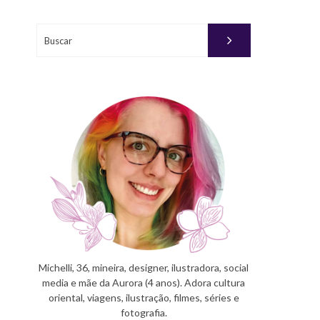
Buscar
Michelli, 36, mineira, designer, ilustradora, social
media e mãe da Aurora (4 anos). Adora cultura
oriental, viagens, ilustração, filmes, séries e
fotografia.