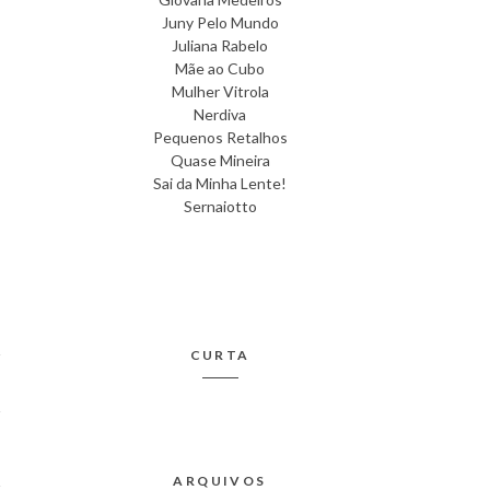
Juny Pelo Mundo
Juliana Rabelo
Mãe ao Cubo
Mulher Vitrola
Nerdiva
Pequenos Retalhos
Quase Mineira
Sai da Minha Lente!
Sernaiotto
CURTA
ARQUIVOS