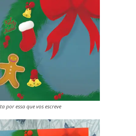
eita por essa que vos escreve