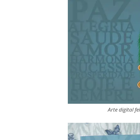
Arte digital f