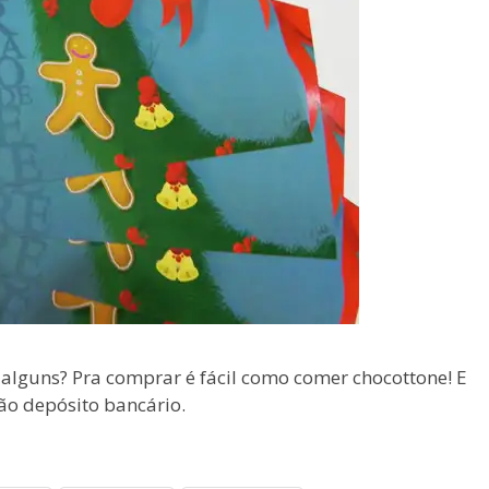
alguns? Pra comprar é fácil como comer chocottone! E
ão depósito bancário.