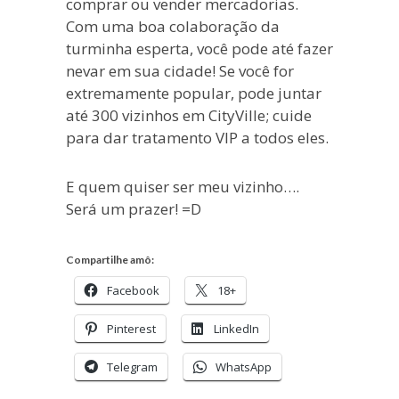
comprar ou vender mercadorias.
Com uma boa colaboração da
turminha esperta, você pode até fazer
nevar em sua cidade! Se você for
extremamente popular, pode juntar
até 300 vizinhos em CityVille; cuide
para dar tratamento VIP a todos eles.
E quem quiser ser meu vizinho….
Será um prazer! =D
Compartilhe amô:
Facebook
18+
Pinterest
LinkedIn
Telegram
WhatsApp