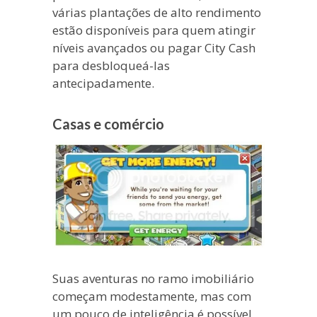
várias plantações de alto rendimento
estão disponíveis para quem atingir
níveis avançados ou pagar City Cash
para desbloqueá-las
antecipadamente.
Casas e comércio
Suas aventuras no ramo imobiliário
começam modestamente, mas com
um pouco de inteligência é possível