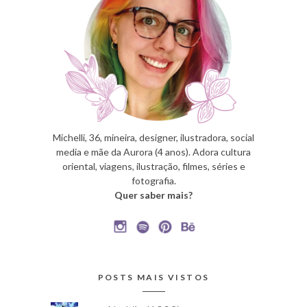
Michelli, 36, mineira, designer, ilustradora, social
media e mãe da Aurora (4 anos). Adora cultura
oriental, viagens, ilustração, filmes, séries e
fotografia.
Quer saber mais?
POSTS MAIS VISTOS