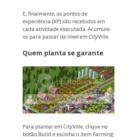
E, finalmente, os pontos de
experiência (XP) são recebidos em
cada atividade executada. Acumule-
os para passar de nível em CityVille.
Quem planta se garante
Para plantar em CityVille, clique no
botão Build e escolha o item Farming: