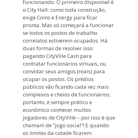
funcionando. O primeiro disponível é
o City Hall: como toda construção,
exige Coins e Energy para ficar
pronta. Mas só começará a funcionar
se todos os postos de trabalho
correlatos estiverem ocupados. Há
duas formas de resolver isso:
pagando CityVille Cash para
contratar funcionários virtuais, ou
convidar seus amigos (reais) para
ocupar os postos. Os prédios
públicos vão ficando cada vez mais
complexos e cheios de funcionários;
portanto, é sempre prático e
econômico conhecer muitos
jogadores de CityVille – por isso é que
chamam de “jogo social”! E quando
os limites da cidade ficarem