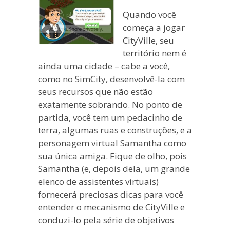
Quando você
começa a jogar
CityVille, seu
território nem é
ainda uma cidade – cabe a você,
como no SimCity, desenvolvê-la com
seus recursos que não estão
exatamente sobrando. No ponto de
partida, você tem um pedacinho de
terra, algumas ruas e construções, e a
personagem virtual Samantha como
sua única amiga. Fique de olho, pois
Samantha (e, depois dela, um grande
elenco de assistentes virtuais)
fornecerá preciosas dicas para você
entender o mecanismo de CityVille e
conduzi-lo pela série de objetivos