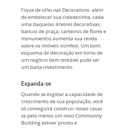
Fique de olho nas Decorations: além
de embelezar sua cidadezinha, cada
uma daquelas árvores decorativas,
bancos de praça, canteiros de flores e
monumentos aumenta sua renda
sobre os imóveis vizinhos. Um bom
esquema de decoração em torno de
um negócio bem rentável pode ser
um baita investimento.
Expanda-se
Quando se esgotar a capacidade de
crescimento de sua população, você
só conseguirá construir novas casas
se pelo menos um novo Community
Building estiver pronto e