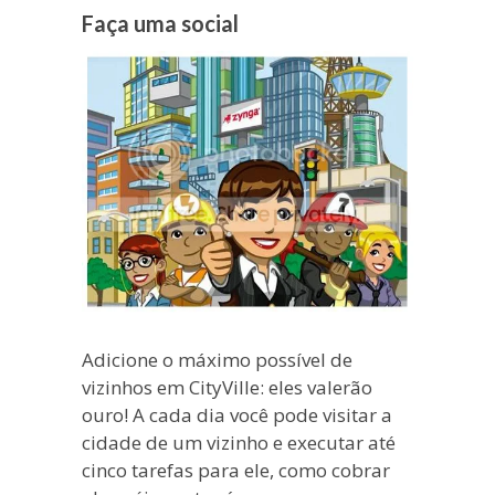
Faça uma social
Adicione o máximo possível de
vizinhos em CityVille: eles valerão
ouro! A cada dia você pode visitar a
cidade de um vizinho e executar até
cinco tarefas para ele, como cobrar