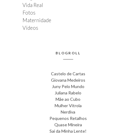
Vida Real
Fotos
Maternidade
Vídeos
BLOGROLL
Castelo de Cartas
Giovana Medeiros
Juny Pelo Mundo
Juliana Rabelo
Mãe ao Cubo
Mulher Vitrola
Nerdiva
Pequenos Retalhos
Quase Mineira
Sai da Minha Lente!