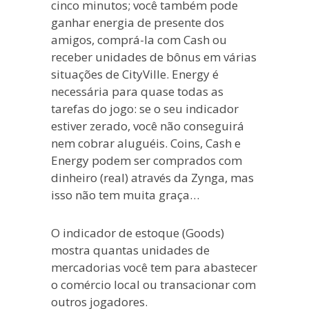
cinco minutos; você também pode
ganhar energia de presente dos
amigos, comprá-la com Cash ou
receber unidades de bônus em várias
situações de CityVille. Energy é
necessária para quase todas as
tarefas do jogo: se o seu indicador
estiver zerado, você não conseguirá
nem cobrar aluguéis. Coins, Cash e
Energy podem ser comprados com
dinheiro (real) através da Zynga, mas
isso não tem muita graça…
O indicador de estoque (Goods)
mostra quantas unidades de
mercadorias você tem para abastecer
o comércio local ou transacionar com
outros jogadores.