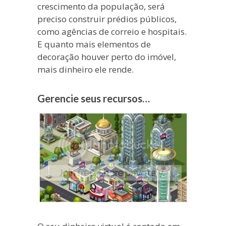
crescimento da população, será
preciso construir prédios públicos,
como agências de correio e hospitais.
E quanto mais elementos de
decoração houver perto do imóvel,
mais dinheiro ele rende.
Gerencie seus recursos…