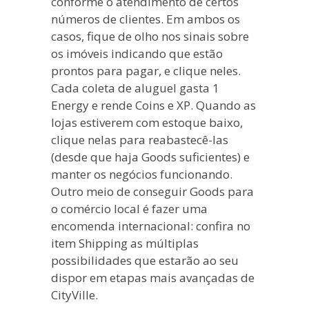
conforme o atendimento de certos
números de clientes. Em ambos os
casos, fique de olho nos sinais sobre
os imóveis indicando que estão
prontos para pagar, e clique neles.
Cada coleta de aluguel gasta 1
Energy e rende Coins e XP. Quando as
lojas estiverem com estoque baixo,
clique nelas para reabastecê-las
(desde que haja Goods suficientes) e
manter os negócios funcionando.
Outro meio de conseguir Goods para
o comércio local é fazer uma
encomenda internacional: confira no
item Shipping as múltiplas
possibilidades que estarão ao seu
dispor em etapas mais avançadas de
CityVille.