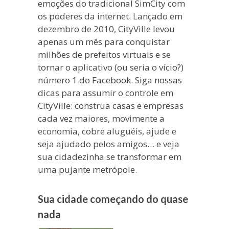
emoções do tradicional SimCity com
os poderes da internet. Lançado em
dezembro de 2010, CityVille levou
apenas um mês para conquistar
milhões de prefeitos virtuais e se
tornar o aplicativo (ou seria o vício?)
número 1 do Facebook. Siga nossas
dicas para assumir o controle em
CityVille: construa casas e empresas
cada vez maiores, movimente a
economia, cobre aluguéis, ajude e
seja ajudado pelos amigos… e veja
sua cidadezinha se transformar em
uma pujante metrópole.
Sua cidade começando do quase
nada