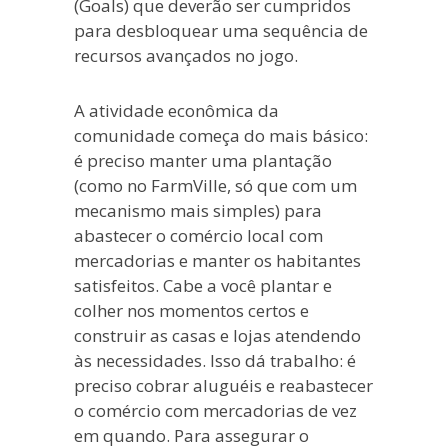
(Goals) que deverão ser cumpridos
para desbloquear uma sequência de
recursos avançados no jogo.
A atividade econômica da
comunidade começa do mais básico:
é preciso manter uma plantação
(como no FarmVille, só que com um
mecanismo mais simples) para
abastecer o comércio local com
mercadorias e manter os habitantes
satisfeitos. Cabe a você plantar e
colher nos momentos certos e
construir as casas e lojas atendendo
às necessidades. Isso dá trabalho: é
preciso cobrar aluguéis e reabastecer
o comércio com mercadorias de vez
em quando. Para assegurar o