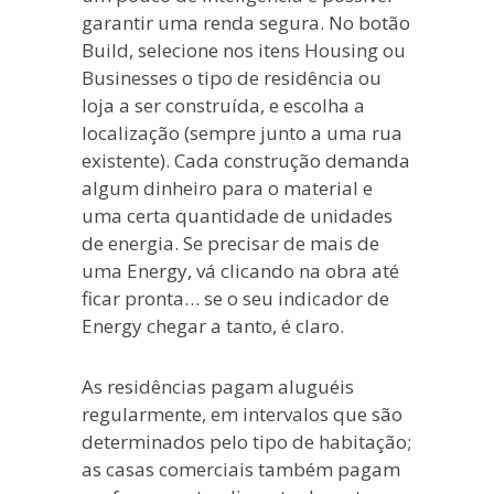
garantir uma renda segura. No botão
Build, selecione nos itens Housing ou
Businesses o tipo de residência ou
loja a ser construída, e escolha a
localização (sempre junto a uma rua
existente). Cada construção demanda
algum dinheiro para o material e
uma certa quantidade de unidades
de energia. Se precisar de mais de
uma Energy, vá clicando na obra até
ficar pronta… se o seu indicador de
Energy chegar a tanto, é claro.
As residências pagam aluguéis
regularmente, em intervalos que são
determinados pelo tipo de habitação;
as casas comerciais também pagam