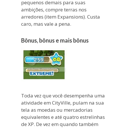
pequenos demais para suas
ambições, compre terras nos
arredores (item Expansions). Custa
caro, mas vale a pena.
Bônus, bônus e mais bônus
Toda vez que você desempenha uma
atividade em CityVille, pulam na sua
tela as moedas ou mercadorias
equivalentes e até quatro estrelinhas
de XP. De vez em quando também