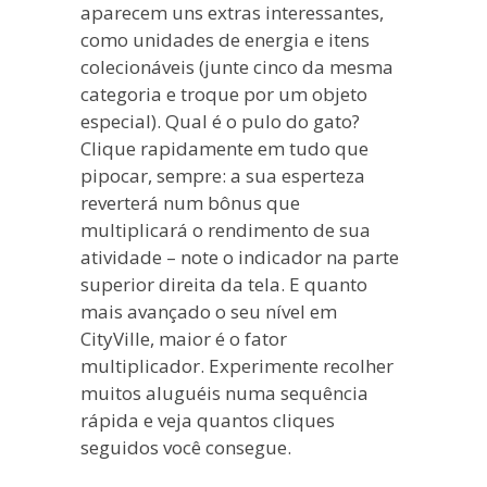
aparecem uns extras interessantes,
como unidades de energia e itens
colecionáveis (junte cinco da mesma
categoria e troque por um objeto
especial). Qual é o pulo do gato?
Clique rapidamente em tudo que
pipocar, sempre: a sua esperteza
reverterá num bônus que
multiplicará o rendimento de sua
atividade – note o indicador na parte
superior direita da tela. E quanto
mais avançado o seu nível em
CityVille, maior é o fator
multiplicador. Experimente recolher
muitos aluguéis numa sequência
rápida e veja quantos cliques
seguidos você consegue.