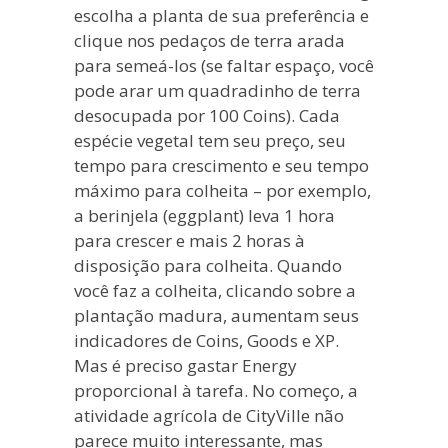
escolha a planta de sua preferência e
clique nos pedaços de terra arada
para semeá-los (se faltar espaço, você
pode arar um quadradinho de terra
desocupada por 100 Coins). Cada
espécie vegetal tem seu preço, seu
tempo para crescimento e seu tempo
máximo para colheita – por exemplo,
a berinjela (eggplant) leva 1 hora
para crescer e mais 2 horas à
disposição para colheita. Quando
você faz a colheita, clicando sobre a
plantação madura, aumentam seus
indicadores de Coins, Goods e XP.
Mas é preciso gastar Energy
proporcional à tarefa. No começo, a
atividade agrícola de CityVille não
parece muito interessante, mas