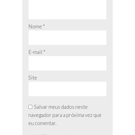
Nome
*
E-mail
*
Site
Salvar meus dados neste
navegador para a próxima vez que
eu comentar.