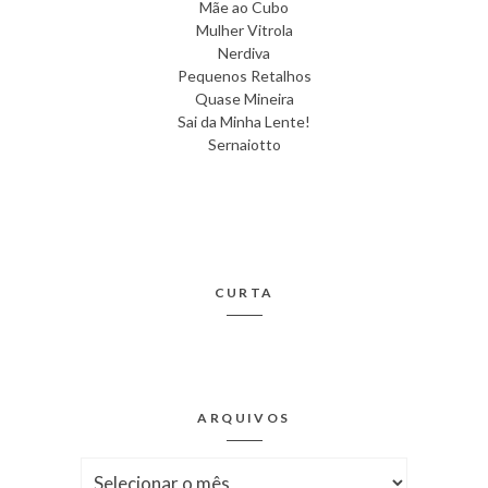
Mãe ao Cubo
Mulher Vitrola
Nerdiva
Pequenos Retalhos
Quase Mineira
Sai da Minha Lente!
Sernaiotto
CURTA
ARQUIVOS
Arquivos