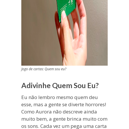
Jogo de cartas: Quem sou eu?
Adivinhe Quem Sou Eu?
Eu não lembro mesmo quem deu
esse, mas a gente se diverte horrores!
Como Aurora não descreve ainda
muito bem, a gente brinca muito com
os sons. Cada vez um pega uma carta