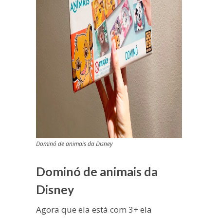
Dominó de animais da Disney
Dominó de animais da
Disney
Agora que ela está com 3+ ela