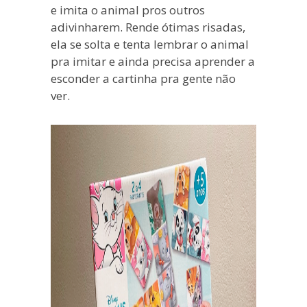
e imita o animal pros outros
adivinharem. Rende ótimas risadas,
ela se solta e tenta lembrar o animal
pra imitar e ainda precisa aprender a
esconder a cartinha pra gente não
ver.