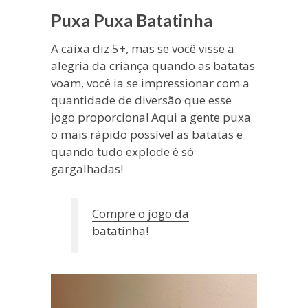
Puxa Puxa Batatinha
A caixa diz 5+, mas se você visse a
alegria da criança quando as batatas
voam, você ia se impressionar com a
quantidade de diversão que esse
jogo proporciona! Aqui a gente puxa
o mais rápido possível as batatas e
quando tudo explode é só
gargalhadas!
Compre o jogo da
bata
tinha!