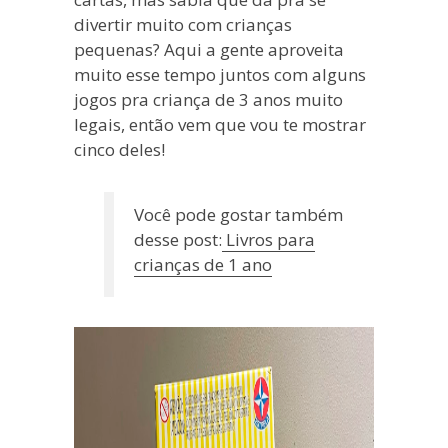
divertir muito com crianças
pequenas? Aqui a gente aproveita
muito esse tempo juntos com alguns
jogos pra criança de 3 anos muito
legais, então vem que vou te mostrar
cinco deles!
Você pode gostar também
desse post:
Livros para
crianças de 1 ano