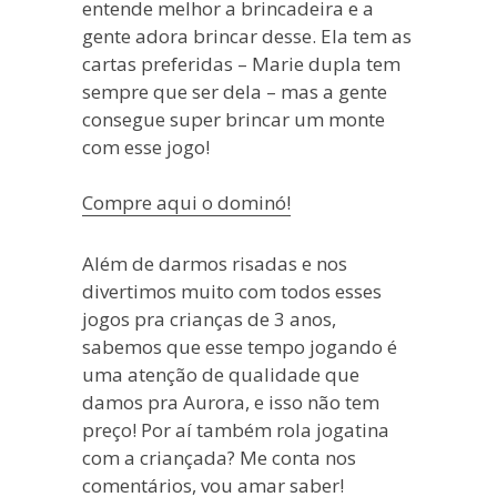
entende melhor a brincadeira e a
gente adora brincar desse. Ela tem as
cartas preferidas – Marie dupla tem
sempre que ser dela – mas a gente
consegue super brincar um monte
com esse jogo!
Compre aqui o dominó!
Além de darmos risadas e nos
divertimos muito com todos esses
jogos pra crianças de 3 anos,
sabemos que esse tempo jogando é
uma atenção de qualidade que
damos pra Aurora, e isso não tem
preço! Por aí também rola jogatina
com a criançada? Me conta nos
comentários, vou amar saber!