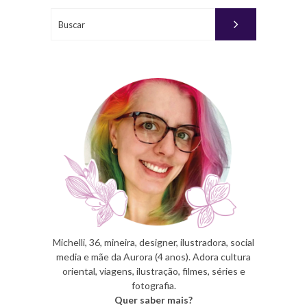
Buscar
Michelli, 36, mineira, designer, ilustradora, social
media e mãe da Aurora (4 anos). Adora cultura
oriental, viagens, ilustração, filmes, séries e
fotografia.
Quer saber mais?