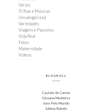
Séries
Trilhas e Músicas
Uncategorized
Variedades
Viagens e Passeios
Vida Real
Fotos
Maternidade
Vídeos
BLOGROLL
Castelo de Cartas
Giovana Medeiros
Juny Pelo Mundo
Juliana Rabelo