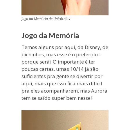
Jogo da Memória de Unicórnios
Jogo da Memória
Temos alguns por aqui, da Disney, de
bichinhos, mas esse é o preferido –
porque será? O importante é ter
poucas cartas, umas 10/14 já são
suficientes pra gente se divertir por
aqui, mais que isso fica mais difícil
pra eles acompanharem, mas Aurora
tem se saído super bem nesse!