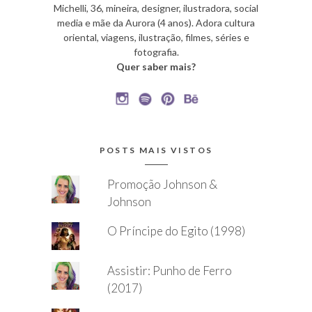
Michelli, 36, mineira, designer, ilustradora, social
media e mãe da Aurora (4 anos). Adora cultura
oriental, viagens, ilustração, filmes, séries e
fotografia.
Quer saber mais?
POSTS MAIS VISTOS
Promoção Johnson &
Johnson
O Príncipe do Egito (1998)
Assistir: Punho de Ferro
(2017)