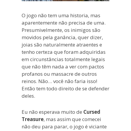
O jogo não tem uma historia, mas
aparentemente não precisa de uma.
Presumivelmente, os inimigos são
movidos pela ganância, quer dizer,
joias são naturalmente atraentes e
tenho certeza que foram adquiridas
em circunstâncias totalmente legais
que não têm nada a ver com pactos
profanos ou massacre de outros
reinos. Não… você não faria isso!
Então tem todo direito de se defender
deles.
Eu não esperava muito de
Cursed
Treasure
, mas assim que comecei
não deu para parar, o jogo é viciante