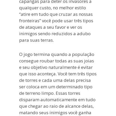
capangas para deter os invasores a
qualquer custo, no melhor estilo
“atire em tudo que cruzar as nossas
fronteiras” você pode usar três tipos
de ataques a seu favor e ver os
inimigos sendo reduzidos a adubo
para suas terras.
O jogo termina quando a população
consegue roubar todas as suas joias
e seu objetivo naturalmente é evitar
que isso aconteça. Você tem três tipos
de torres e cada uma delas precisa
ser coloca em um determinado tipo
de terreno limpo. Essas torres
disparam automaticamente em tudo
que chegar ao raio de alcance delas,
matando seus inimigos você ganha