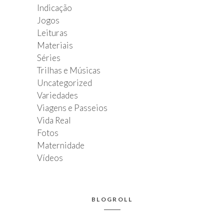
Indicação
Jogos
Leituras
Materiais
Séries
Trilhas e Músicas
Uncategorized
Variedades
Viagens e Passeios
Vida Real
Fotos
Maternidade
Vídeos
BLOGROLL