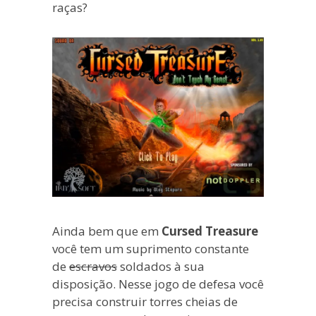
raças?
Ainda bem que em
Cursed Treasure
você tem um suprimento constante
de
escravos
soldados à sua
disposição. Nesse jogo de defesa você
precisa construir torres cheias de