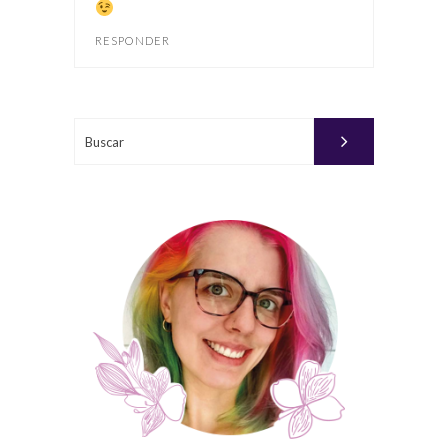
RESPONDER
Buscar