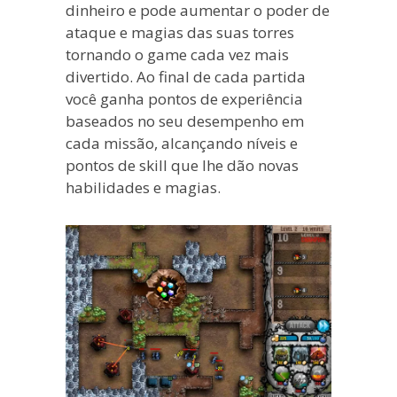
dinheiro e pode aumentar o poder de
ataque e magias das suas torres
tornando o game cada vez mais
divertido. Ao final de cada partida
você ganha pontos de experiência
baseados no seu desempenho em
cada missão, alcançando níveis e
pontos de skill que lhe dão novas
habilidades e magias.