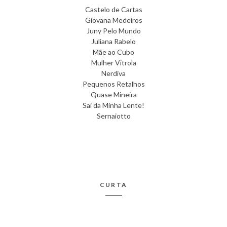
Castelo de Cartas
Giovana Medeiros
Juny Pelo Mundo
Juliana Rabelo
Mãe ao Cubo
Mulher Vitrola
Nerdiva
Pequenos Retalhos
Quase Mineira
Sai da Minha Lente!
Sernaiotto
CURTA