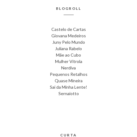
BLOGROLL
Castelo de Cartas
Giovana Medeiros
Juny Pelo Mundo
Juliana Rabelo
Mãe ao Cubo
Mulher Vitrola
Nerdiva
Pequenos Retalhos
Quase Mineira
Sai da Minha Lente!
Sernaiotto
CURTA