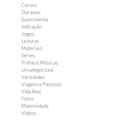
Cursos
Doramas
Experimenta
Indicação
Jogos
Leituras
Materiais
Séries
Trilhas e Músicas
Uncategorized
Variedades
Viagens e Passeios
Vida Real
Fotos
Maternidade
Vídeos