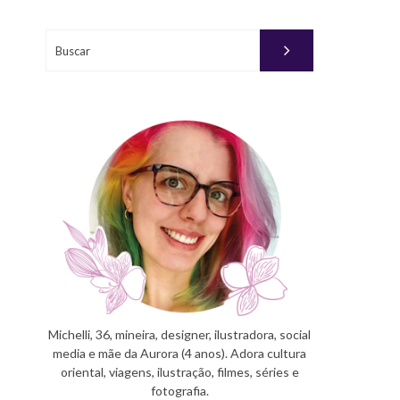
Buscar
Michelli, 36, mineira, designer, ilustradora, social
media e mãe da Aurora (4 anos). Adora cultura
oriental, viagens, ilustração, filmes, séries e
fotografia.