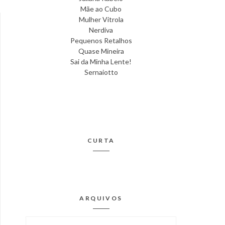
Mãe ao Cubo
Mulher Vitrola
Nerdiva
Pequenos Retalhos
Quase Mineira
Sai da Minha Lente!
Sernaiotto
CURTA
ARQUIVOS
Arquivos