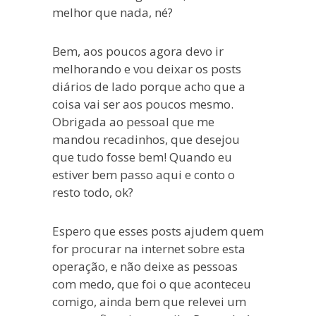
melhor que nada, né?
Bem, aos poucos agora devo ir
melhorando e vou deixar os posts
diários de lado porque acho que a
coisa vai ser aos poucos mesmo.
Obrigada ao pessoal que me
mandou recadinhos, que desejou
que tudo fosse bem! Quando eu
estiver bem passo aqui e conto o
resto todo, ok?
Espero que esses posts ajudem quem
for procurar na internet sobre esta
operação, e não deixe as pessoas
com medo, que foi o que aconteceu
comigo, ainda bem que relevei um