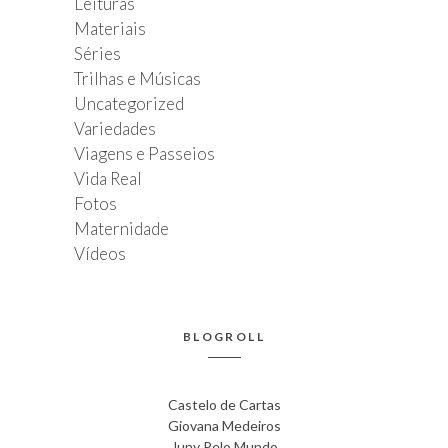
Leituras
Materiais
Séries
Trilhas e Músicas
Uncategorized
Variedades
Viagens e Passeios
Vida Real
Fotos
Maternidade
Vídeos
BLOGROLL
Castelo de Cartas
Giovana Medeiros
Juny Pelo Mundo