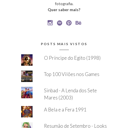
fotografia.
Quer saber mais?
POSTS MAIS VISTOS
O Príncipe do Egito (1998)
Top 100 Vilões nos Games
Sinbad - A Lenda dos Sete
Mares (2003)
A Bela e a Fera 1991
Resumão de Setembro - Looks