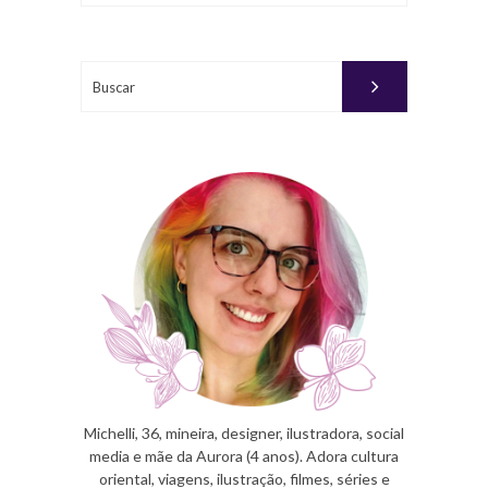
Buscar
Michelli, 36, mineira, designer, ilustradora, social
media e mãe da Aurora (4 anos). Adora cultura
oriental, viagens, ilustração, filmes, séries e