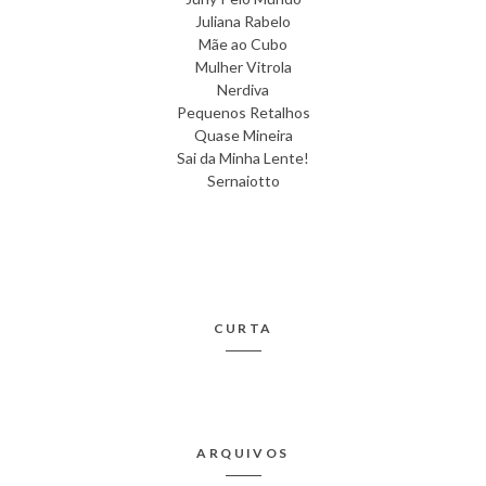
Juliana Rabelo
Mãe ao Cubo
Mulher Vitrola
Nerdiva
Pequenos Retalhos
Quase Mineira
Sai da Minha Lente!
Sernaiotto
CURTA
ARQUIVOS