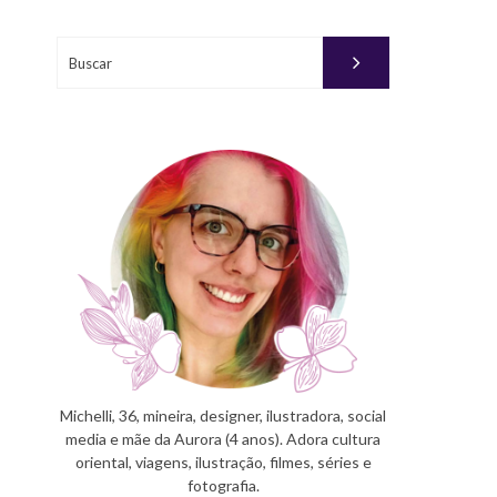
Buscar
Michelli, 36, mineira, designer, ilustradora, social
media e mãe da Aurora (4 anos). Adora cultura
oriental, viagens, ilustração, filmes, séries e
fotografia.