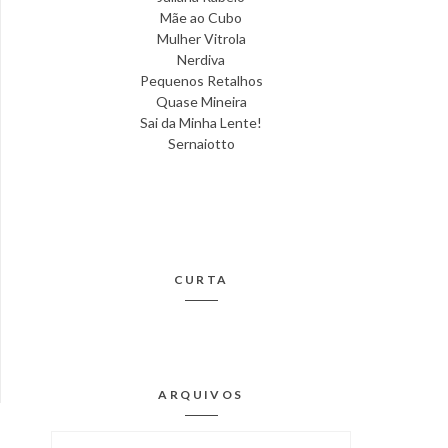
Mãe ao Cubo
Mulher Vitrola
Nerdiva
Pequenos Retalhos
Quase Mineira
Sai da Minha Lente!
Sernaiotto
CURTA
ARQUIVOS
Arquivos