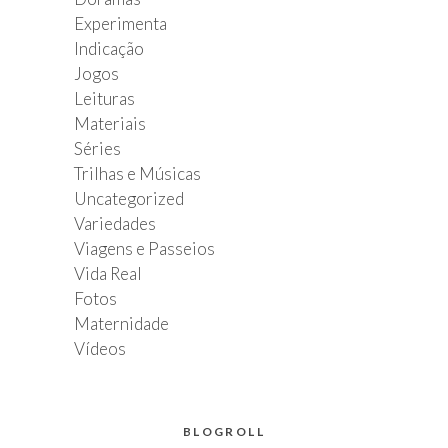
Experimenta
Indicação
Jogos
Leituras
Materiais
Séries
Trilhas e Músicas
Uncategorized
Variedades
Viagens e Passeios
Vida Real
Fotos
Maternidade
Vídeos
BLOGROLL