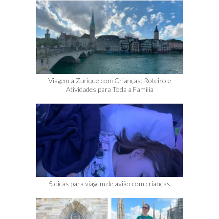
Viagem a Zurique com Crianças: Roteiro e
Atividades para Toda a Família
5 dicas para viagem de avião com crianças