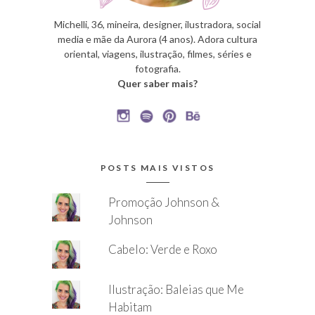
Michelli, 36, mineira, designer, ilustradora, social
media e mãe da Aurora (4 anos). Adora cultura
oriental, viagens, ilustração, filmes, séries e
fotografia.
Quer saber mais?
POSTS MAIS VISTOS
Promoção Johnson &
Johnson
Cabelo: Verde e Roxo
Ilustração: Baleias que Me
Habitam