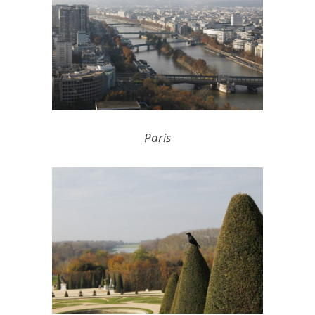
Paris