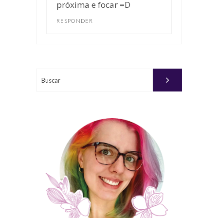
próxima e focar =D
RESPONDER
Buscar