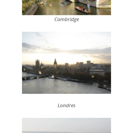
Cambridge
Londres