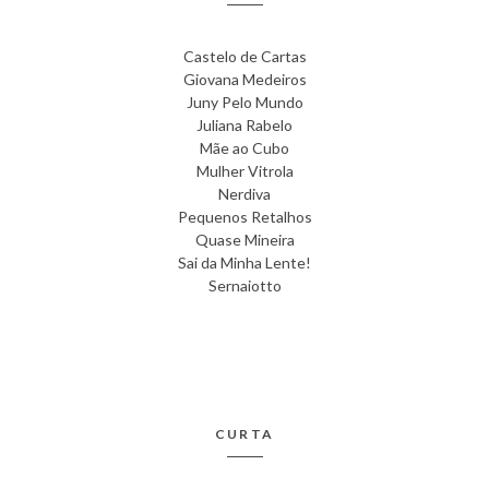
Castelo de Cartas
Giovana Medeiros
Juny Pelo Mundo
Juliana Rabelo
Mãe ao Cubo
Mulher Vitrola
Nerdiva
Pequenos Retalhos
Quase Mineira
Sai da Minha Lente!
Sernaiotto
CURTA