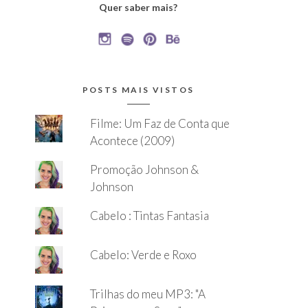
Quer saber mais?
POSTS MAIS VISTOS
Filme: Um Faz de Conta que
Acontece (2009)
Promoção Johnson &
Johnson
Cabelo : Tintas Fantasia
Cabelo: Verde e Roxo
Trilhas do meu MP3: "A