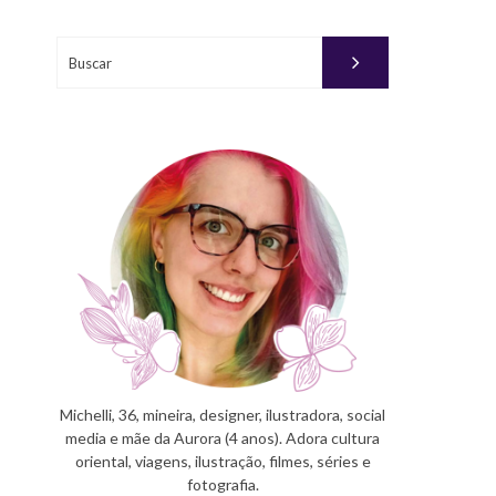
Buscar
Michelli, 36, mineira, designer, ilustradora, social
media e mãe da Aurora (4 anos). Adora cultura
oriental, viagens, ilustração, filmes, séries e
fotografia.