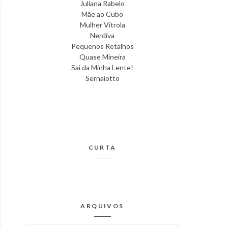
Juliana Rabelo
Mãe ao Cubo
Mulher Vitrola
Nerdiva
Pequenos Retalhos
Quase Mineira
Sai da Minha Lente!
Sernaiotto
CURTA
ARQUIVOS