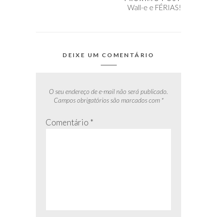
Post
Wall-e e FÉRIAS!
DEIXE UM COMENTÁRIO
O seu endereço de e-mail não será publicado.
Campos obrigatórios são marcados com
*
Comentário
*