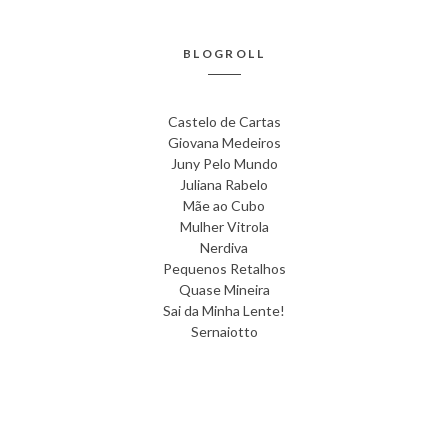
BLOGROLL
Castelo de Cartas
Giovana Medeiros
Juny Pelo Mundo
Juliana Rabelo
Mãe ao Cubo
Mulher Vitrola
Nerdiva
Pequenos Retalhos
Quase Mineira
Sai da Minha Lente!
Sernaiotto