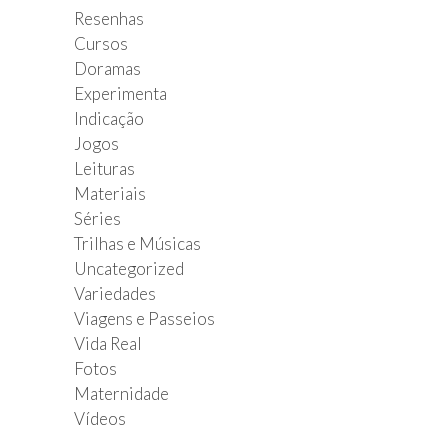
Resenhas
Cursos
Doramas
Experimenta
Indicação
Jogos
Leituras
Materiais
Séries
Trilhas e Músicas
Uncategorized
Variedades
Viagens e Passeios
Vida Real
Fotos
Maternidade
Vídeos