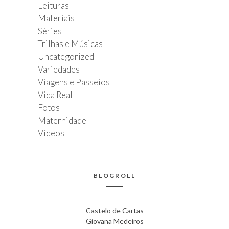
Leituras
Materiais
Séries
Trilhas e Músicas
Uncategorized
Variedades
Viagens e Passeios
Vida Real
Fotos
Maternidade
Vídeos
BLOGROLL
Castelo de Cartas
Giovana Medeiros