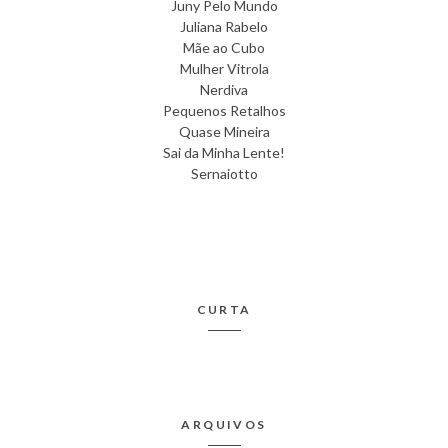
Juny Pelo Mundo
Juliana Rabelo
Mãe ao Cubo
Mulher Vitrola
Nerdiva
Pequenos Retalhos
Quase Mineira
Sai da Minha Lente!
Sernaiotto
CURTA
ARQUIVOS