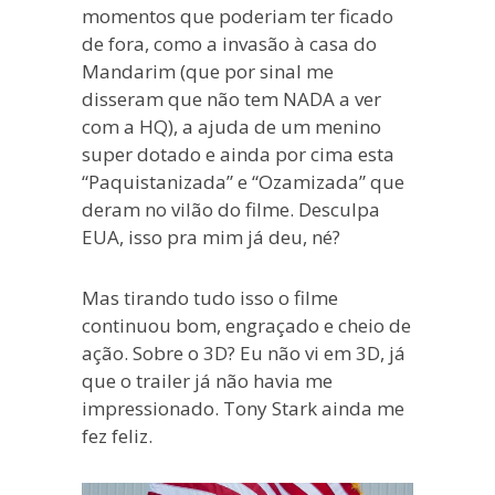
momentos que poderiam ter ficado
de fora, como a invasão à casa do
Mandarim (que por sinal me
disseram que não tem NADA a ver
com a HQ), a ajuda de um menino
super dotado e ainda por cima esta
“Paquistanizada” e “Ozamizada” que
deram no vilão do filme. Desculpa
EUA, isso pra mim já deu, né?
Mas tirando tudo isso o filme
continuou bom, engraçado e cheio de
ação. Sobre o 3D? Eu não vi em 3D, já
que o trailer já não havia me
impressionado. Tony Stark ainda me
fez feliz.