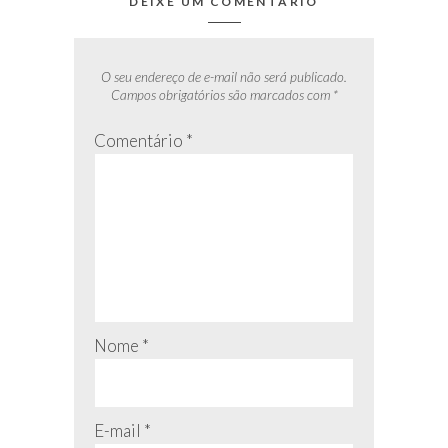
DEIXE UM COMENTÁRIO
O seu endereço de e-mail não será publicado.
Campos obrigatórios são marcados com
*
Comentário
*
Nome
*
E-mail
*