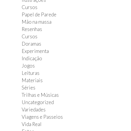
Cursos
Papel de Parede
Mão na massa
Resenhas
Cursos
Doramas
Experimenta
Indicação
Jogos
Leituras
Materiais
Séries
Trilhas e Músicas
Uncategorized
Variedades
Viagens e Passeios
Vida Real