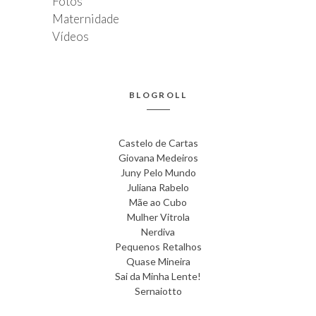
Fotos
Maternidade
Vídeos
BLOGROLL
Castelo de Cartas
Giovana Medeiros
Juny Pelo Mundo
Juliana Rabelo
Mãe ao Cubo
Mulher Vitrola
Nerdiva
Pequenos Retalhos
Quase Mineira
Sai da Minha Lente!
Sernaiotto