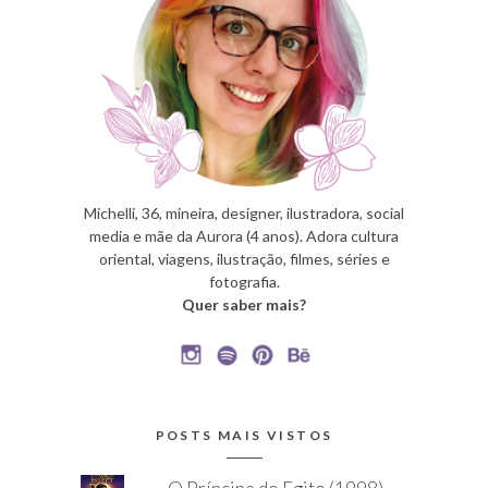
Michelli, 36, mineira, designer, ilustradora, social
media e mãe da Aurora (4 anos). Adora cultura
oriental, viagens, ilustração, filmes, séries e
fotografia.
Quer saber mais?
POSTS MAIS VISTOS