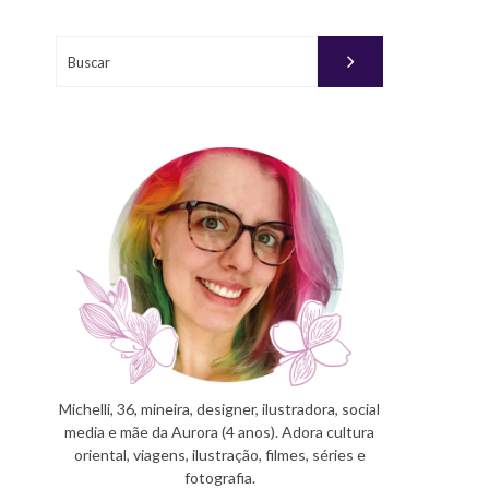
Buscar
Michelli, 36, mineira, designer, ilustradora, social
media e mãe da Aurora (4 anos). Adora cultura
oriental, viagens, ilustração, filmes, séries e
fotografia.