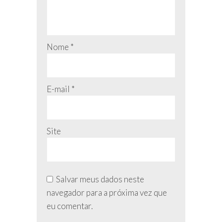
Nome
*
E-mail
*
Site
Salvar meus dados neste
navegador para a próxima vez que
eu comentar.