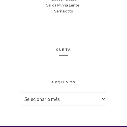
Sai da Minha Lente!
Sernaiotto
CURTA
ARQUIVOS
Arquivos