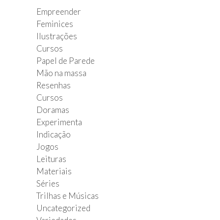
Empreender
Feminices
Ilustrações
Cursos
Papel de Parede
Mão na massa
Resenhas
Cursos
Doramas
Experimenta
Indicação
Jogos
Leituras
Materiais
Séries
Trilhas e Músicas
Uncategorized