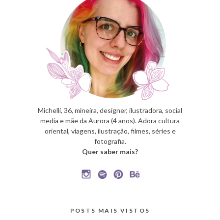
Michelli, 36, mineira, designer, ilustradora, social
media e mãe da Aurora (4 anos). Adora cultura
oriental, viagens, ilustração, filmes, séries e
fotografia.
Quer saber mais?
POSTS MAIS VISTOS