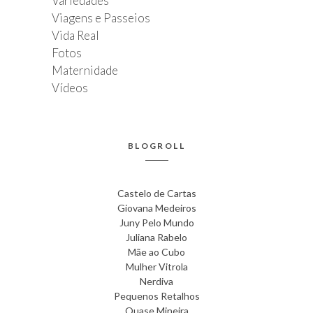
Variedades
Viagens e Passeios
Vida Real
Fotos
Maternidade
Vídeos
BLOGROLL
Castelo de Cartas
Giovana Medeiros
Juny Pelo Mundo
Juliana Rabelo
Mãe ao Cubo
Mulher Vitrola
Nerdiva
Pequenos Retalhos
Quase Mineira