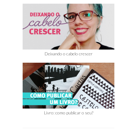
Deixando o cabelo crescer
Livro: como publicar o seu?